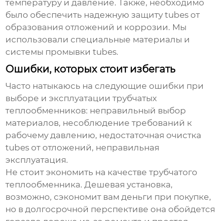
температуру и давление. Также, необходимо
было обеспечить надежную защиту tubes от
образования отложений и коррозии. Мы
использовали специальные материалы и
системы промывки tubes.
Ошибки, которых стоит избегать
Часто натыкаюсь на следующие ошибки при
выборе и эксплуатации
трубчатых
теплообменников
: неправильный выбор
материалов, несоблюдение требований к
рабочему давлению, недостаточная очистка
tubes от отложений, неправильная
эксплуатация.
Не стоит экономить на качестве
трубчатого
теплообменника
. Дешевая установка,
возможно, сэкономит вам деньги при покупке,
но в долгосрочной перспективе она обойдется