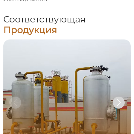
Соответствующая
Продукция