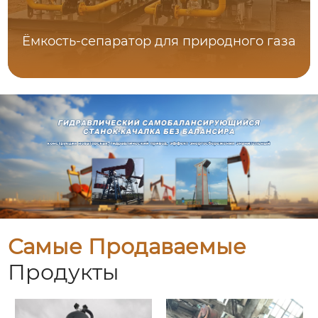
Ёмкость-сепаратор для природного газа
Самые Продаваемые
Продукты