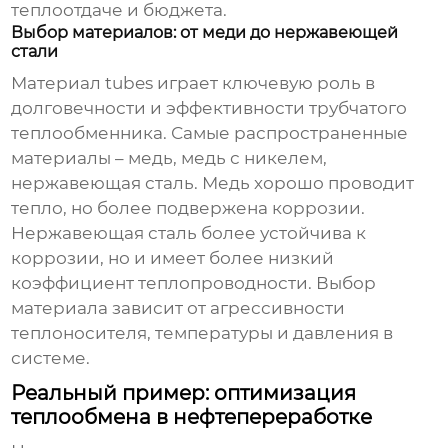
теплоотдаче и бюджета.
Выбор материалов: от меди до нержавеющей
стали
Материал tubes играет ключевую роль в
долговечности и эффективности
трубчатого
теплообменника
. Самые распространенные
материалы – медь, медь с никелем,
нержавеющая сталь. Медь хорошо проводит
тепло, но более подвержена коррозии.
Нержавеющая сталь более устойчива к
коррозии, но и имеет более низкий
коэффициент теплопроводности. Выбор
материала зависит от агрессивности
теплоносителя, температуры и давления в
системе.
Реальный пример: оптимизация
теплообмена в нефтепереработке