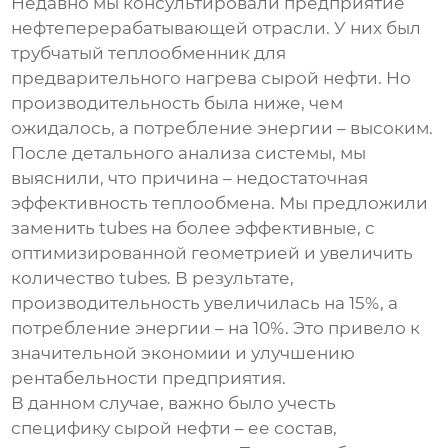
Недавно мы консультировали предприятие
нефтеперерабатывающей отрасли. У них был
трубчатый теплообменник
для
предварительного нагрева сырой нефти. Но
производительность была ниже, чем
ожидалось, а потребление энергии – высоким.
После детального анализа системы, мы
выяснили, что причина – недостаточная
эффективность теплообмена. Мы предложили
заменить tubes на более эффективные, с
оптимизированной геометрией и увеличить
количество tubes. В результате,
производительность увеличилась на 15%, а
потребление энергии – на 10%. Это привело к
значительной экономии и улучшению
рентабельности предприятия.
В данном случае, важно было учесть
специфику сырой нефти – ее состав,