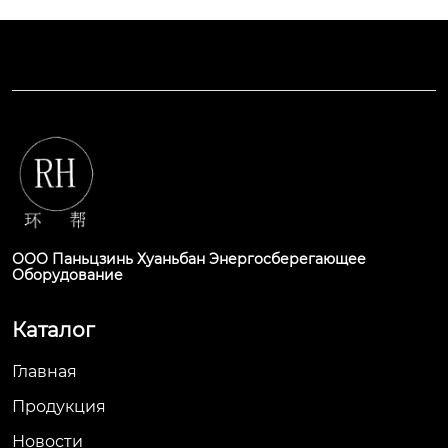
ООО Паньцзинь Хуаньбан Энергосберегающее
Оборудование
Каталог
Главная
Продукция
Новости