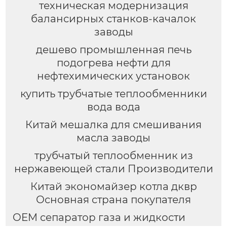
техническая модернизация
балансирных станков-качалок
заводы
дешево промышленная печь
подогрева нефти для
нефтехимических установок
купить трубчатые теплообменники
вода вода
Китай мешалка для смешивания
масла заводы
трубчатый теплообменник из
нержавеющей стали Производители
Китай экономайзер котла дквр
Основная страна покупателя
OEM сепаратор газа и жидкости