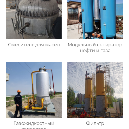
Смеситель для масел
Модульный сепаратор
нефти и газа
Газожидкостный
Фильтр