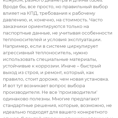
кожухом, разного диаметра и длины tubes.
Вроде бы, все просто, но правильный выбор
влияет на КПД, требования к рабочему
давлению, и, конечно, на стоимость. Часто
заказчики ориентируются только на
паспортные данные, не учитывая особенности
теплоносителей и условия эксплуатации.
Например, если в системе циркулирует
агрессивный теплоноситель, нужно
использовать специальные материалы,
устойчивые к коррозии. Иначе – быстрый
выход из строя, и ремонт, который, как
правило, стоит дороже, чем новая установка.
И вот тут возникает вопрос выбора
производителя. Не все 'производители'
одинаково полезны. Многие предлагают
стандартные решения, которые, возможно, не
идеально подходят для вашего конкретного