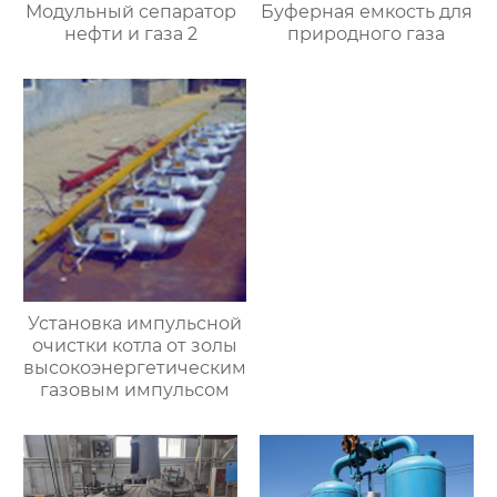
Модульный сепаратор
Буферная емкость для
нефти и газа 2
природного газа
Установка импульсной
очистки котла от золы
высокоэнергетическим
газовым импульсом