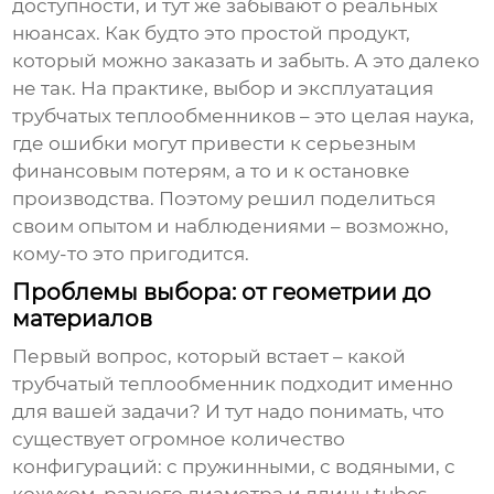
доступности, и тут же забывают о реальных
нюансах. Как будто это простой продукт,
который можно заказать и забыть. А это далеко
не так. На практике, выбор и эксплуатация
трубчатых теплообменников
– это целая наука,
где ошибки могут привести к серьезным
финансовым потерям, а то и к остановке
производства. Поэтому решил поделиться
своим опытом и наблюдениями – возможно,
кому-то это пригодится.
Проблемы выбора: от геометрии до
материалов
Первый вопрос, который встает – какой
трубчатый теплообменник
подходит именно
для вашей задачи? И тут надо понимать, что
существует огромное количество
конфигураций: с пружинными, с водяными, с