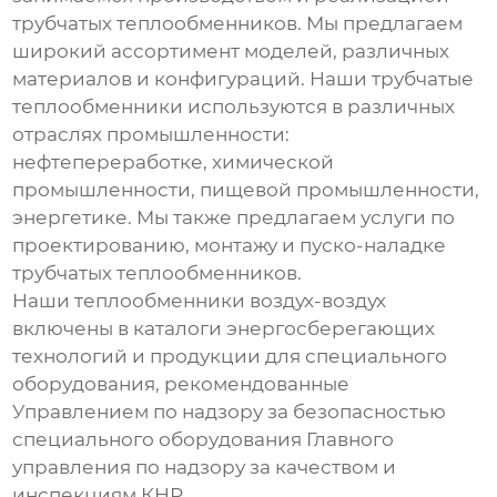
трубчатых теплообменников
. Мы предлагаем
широкий ассортимент моделей, различных
материалов и конфигураций. Наши
трубчатые
теплообменники
используются в различных
отраслях промышленности:
нефтепереработке, химической
промышленности, пищевой промышленности,
энергетике. Мы также предлагаем услуги по
проектированию, монтажу и пуско-наладке
трубчатых теплообменников
.
Наши
теплообменники воздух-воздух
включены в каталоги энергосберегающих
технологий и продукции для специального
оборудования, рекомендованные
Управлением по надзору за безопасностью
специального оборудования Главного
управления по надзору за качеством и
инспекциям КНР.