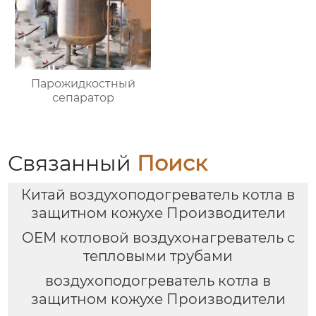
Парожидкостный
сепаратор
Связанный
Поиск
Китай воздухоподогреватель котла в
защитном кожухе Производители
OEM котловой воздухонагреватель с
тепловыми трубами
воздухоподогреватель котла в
защитном кожухе Производители