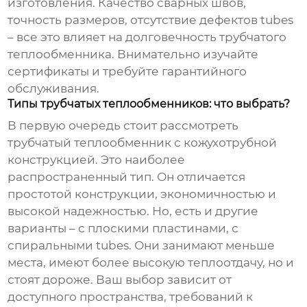
изготовления. Качество сварных швов,
точность размеров, отсутствие дефектов tubes
– все это влияет на долговечность
трубчатого
теплообменника
. Внимательно изучайте
сертификаты и требуйте гарантийного
обслуживания.
Типы трубчатых теплообменников: что выбрать?
В первую очередь стоит рассмотреть
трубчатый теплообменник
с кожухотрубной
конструкцией. Это наиболее
распространенный тип. Он отличается
простотой конструкции, экономичностью и
высокой надежностью. Но, есть и другие
варианты – с плоскими пластинами, с
спиральными tubes. Они занимают меньше
места, имеют более высокую теплоотдачу, но и
стоят дороже. Ваш выбор зависит от
доступного пространства, требований к