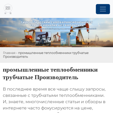
Главная
-
промышленные теплообменники трубчатые
Производитель
промышленные теплообменники
трубчатые Производитель
В последнее время все чаще слышу запросы,
связанные с
трубчатыми теплообменниками
.
И, знаете, многочисленные статьи и обзоры в
интернете часто фокусируются на цене,