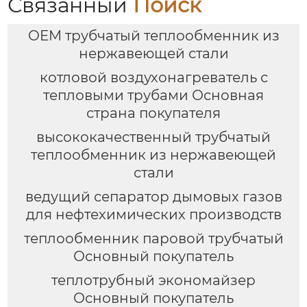
Связанный
Поиск
OEM трубчатый теплообменник из
нержавеющей стали
котловой воздухонагреватель с
тепловыми трубами Основная
страна покупателя
высококачественный трубчатый
теплообменник из нержавеющей
стали
ведущий сепаратор дымовых газов
для нефтехимических производств
теплообменник паровой трубчатый
Основный покупатель
теплотрубный экономайзер
Основный покупатель