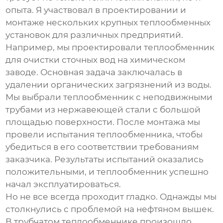
опыта. Я участвовал в проектировании и
монтаже нескольких крупных теплообменных
установок для различных предприятий.
Например, мы проектировали теплообменник
для очистки сточных вод на химическом
заводе. Основная задача заключалась в
удалении органических загрязнений из воды.
Мы выбрали теплообменник с неподвижными
трубами из нержавеющей стали с большой
площадью поверхности. После монтажа мы
провели испытания теплообменника, чтобы
убедиться в его соответствии требованиям
заказчика. Результаты испытаний оказались
положительными, и теплообменник успешно
начал эксплуатироваться.
Но не все всегда проходит гладко. Однажды мы
столкнулись с проблемой на нефтяном вышек.
В
трубчатом теплообменнике
произошло