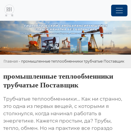
Главная
-
промышленные теплообменники трубчатые Поставщик
промышленные теплообменники
трубчатые Поставщик
Трубчатые теплообменники
… Как ни странно,
это одна из первых вещей, с которыми я
столкнулся, когда начинал работать в
энергетике. Кажется простым, да? Трубы,
тепло, обмен. Но на практике все гораздо