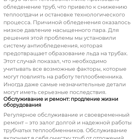
обледенение труб, что привело к снижению
теплоотдачи и остановке технологического
процесса. Причиной обледенения оказалось
низкое давление насыщенного пара. Для
решения этой проблемы мы установили
систему антиобледенения, которая
предотвращает образование льда на трубах.
Этот случай показал, что необходимо
учитывать все возможные факторы, которые
могут повлиять на работу теплообменника.
Иногда даже самые незначительные детали
могут иметь серьезные последствия.
Обслуживание и ремонт: продление жизни
оборудования
Регулярное обслуживание и своевременный
ремонт – это залог долгой и надежной работы
трубчатых теплообменников
. Обслуживание
включает в себя очистку труб от отложений,