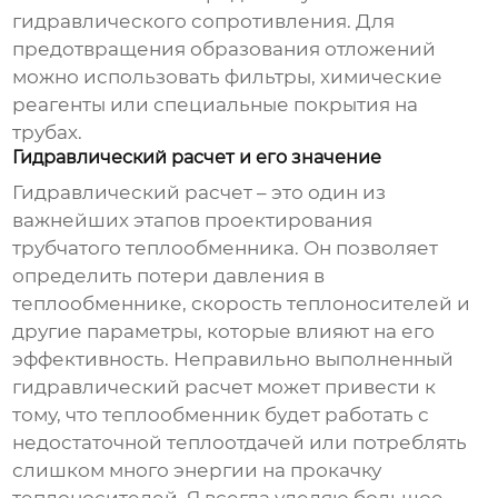
гидравлического сопротивления. Для
предотвращения образования отложений
можно использовать фильтры, химические
реагенты или специальные покрытия на
трубах.
Гидравлический расчет и его значение
Гидравлический расчет – это один из
важнейших этапов проектирования
трубчатого теплообменника
. Он позволяет
определить потери давления в
теплообменнике, скорость теплоносителей и
другие параметры, которые влияют на его
эффективность. Неправильно выполненный
гидравлический расчет может привести к
тому, что теплообменник будет работать с
недостаточной теплоотдачей или потреблять
слишком много энергии на прокачку