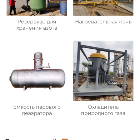
Резервуар для
Нагревательная печь
хранения азота
Емкость парового
Охладитель
деаэратора
природного газа