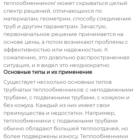
теплообменником' может скрываться целый
спектр решений, отличающихся по
материалам, геометрии, способу соединения
труб и другим параметрам. Зачастую,
первоначальное решение принимается на
основе цены, а потом возникают проблемы с
эффективностью или надежностью. К
сожалению, это довольно распространенная
ситуация, и я видел это неоднократно.
Основные типы и их применение
Существует несколько основных типов
трубчатых теплообменников
: с неподвижными
трубами, с подвижными трубами, с кожухом и
без кожуха. Каждый из них имеет свои
преимущества и недостатки. Например,
теплообменники с подвижными трубами
обычно обладают большей теплоотдачей, но
более подвержены износу. Теплообменники