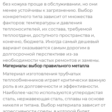
без кожуха проще в обслуживании, но они
менее устойчивы к загрязнению. Выбор
конкретного типа зависит от множества
факторов: температуры и давления
теплоносителей, их состава, требуемой
теплоотдачи, доступного пространства и,
конечно, бюджета. Иногда самый дешевый
вариант оказывается самым дорогим в
долгосрочной перспективе из-за
необходимости частых ремонтов и замены.
Материалы: выбор правильного металла
Материал изготовления трубчатых
теплообменников играет критически важную
роль в их долговечности и эффективности.
Наиболее часто используются углеродистая
сталь, нержавеющая сталь, сплавы на основе
никеля и титана. Выбор материала зависит от
агрессивности среды, в которой будет