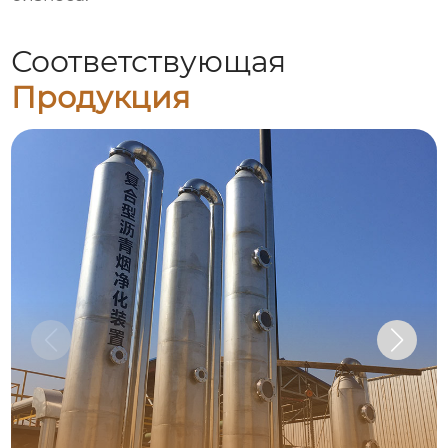
Соответствующая
Продукция