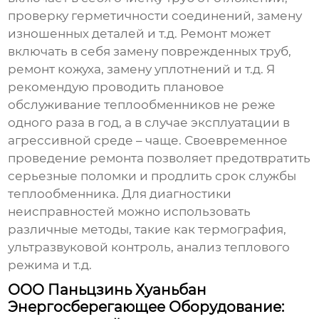
проверку герметичности соединений, замену
изношенных деталей и т.д. Ремонт может
включать в себя замену поврежденных труб,
ремонт кожуха, замену уплотнений и т.д. Я
рекомендую проводить плановое
обслуживание теплообменников не реже
одного раза в год, а в случае эксплуатации в
агрессивной среде – чаще. Своевременное
проведение ремонта позволяет предотвратить
серьезные поломки и продлить срок службы
теплообменника. Для диагностики
неисправностей можно использовать
различные методы, такие как термография,
ультразвуковой контроль, анализ теплового
режима и т.д.
ООО Паньцзинь Хуаньбан
Энергосберегающее Оборудование: