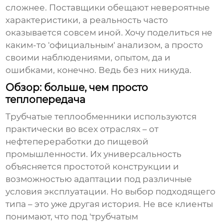
сложнее. Поставщики обещают невероятные
характеристики, а реальность часто
оказывается совсем иной. Хочу поделиться не
каким-то 'официальным' анализом, а просто
своими наблюдениями, опытом, да и
ошибками, конечно. Ведь без них никуда.
Обзор: больше, чем просто
теплопередача
Трубчатые теплообменники
используются
практически во всех отраслях – от
нефтепереработки до пищевой
промышленности. Их универсальность
объясняется простотой конструкции и
возможностью адаптации под различные
условия эксплуатации. Но выбор подходящего
типа – это уже другая история. Не все клиенты
понимают, что под 'трубчатым