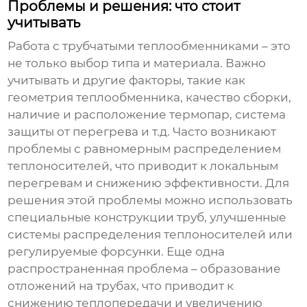
Проблемы и решения: что стоит
учитывать
Работа с
трубчатыми теплообменниками
– это
не только выбор типа и материала. Важно
учитывать и другие факторы, такие как
геометрия теплообменника, качество сборки,
наличие и расположение термопар, система
защиты от перегрева и т.д. Часто возникают
проблемы с равномерным распределением
теплоносителей, что приводит к локальным
перегревам и снижению эффективности. Для
решения этой проблемы можно использовать
специальные конструкции труб, улучшенные
системы распределения теплоносителей или
регулируемые форсунки. Еще одна
распространенная проблема – образование
отложений на трубах, что приводит к
снижению теплопередачи и увеличению