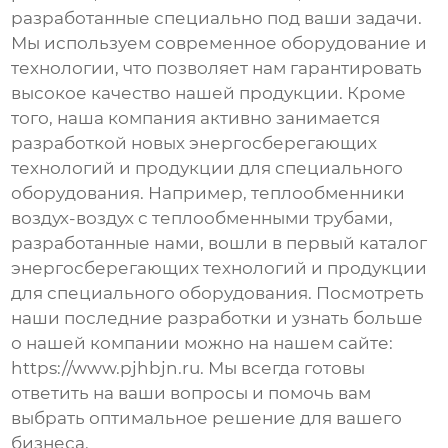
разработанные специально под ваши задачи.
Мы используем современное оборудование и
технологии, что позволяет нам гарантировать
высокое качество нашей продукции. Кроме
того, наша компания активно занимается
разработкой новых энергосберегающих
технологий и продукции для специального
оборудования. Например,
теплообменники
воздух-воздух с теплообменными трубами
,
разработанные нами, вошли в первый каталог
энергосберегающих технологий и продукции
для специального оборудования. Посмотреть
наши последние разработки и узнать больше
о нашей компании можно на нашем сайте:
https://www.pjhbjn.ru
. Мы всегда готовы
ответить на ваши вопросы и помочь вам
выбрать оптимальное решение для вашего
бизнеса.