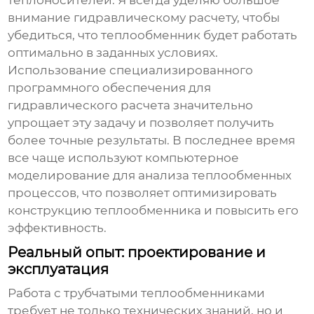
теплоносителей. Я всегда уделяю большое
внимание гидравлическому расчету, чтобы
убедиться, что теплообменник будет работать
оптимально в заданных условиях.
Использование специализированного
программного обеспечения для
гидравлического расчета значительно
упрощает эту задачу и позволяет получить
более точные результаты. В последнее время
все чаще используют компьютерное
моделирование для анализа теплообменных
процессов, что позволяет оптимизировать
конструкцию теплообменника и повысить его
эффективность.
Реальный опыт: проектирование и
эксплуатация
Работа с
трубчатыми теплообменниками
требует не только технических знаний, но и