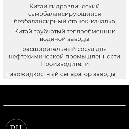
Китай гидравлический
самобалансирующийся
безбалансирный станок-качалка
Китай трубчатый теплообменник
водяной заводы
расширительный сосуд для
нефтехимической промышленности
Производители
газожидкостный сепаратор заводы