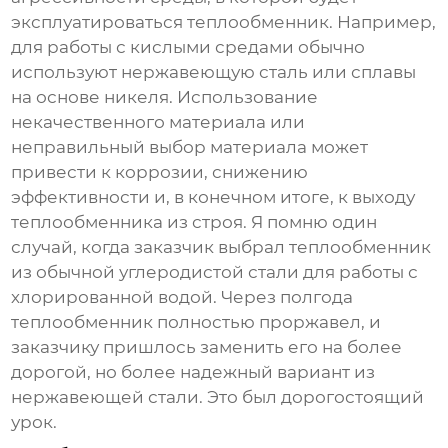
эксплуатироваться теплообменник. Например,
для работы с кислыми средами обычно
используют нержавеющую сталь или сплавы
на основе никеля. Использование
некачественного материала или
неправильный выбор материала может
привести к коррозии, снижению
эффективности и, в конечном итоге, к выходу
теплообменника из строя. Я помню один
случай, когда заказчик выбрал теплообменник
из обычной углеродистой стали для работы с
хлорированной водой. Через полгода
теплообменник полностью проржавел, и
заказчику пришлось заменить его на более
дорогой, но более надежный вариант из
нержавеющей стали. Это был дорогостоящий
урок.