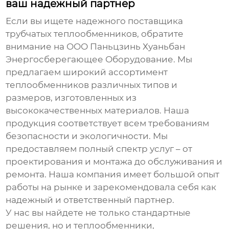
ваш надежный партнер
Если вы ищете надежного поставщика
трубчатых теплообменников
, обратите
внимание на ООО Паньцзинь Хуаньбан
Энергосберегающее Оборудование. Мы
предлагаем широкий ассортимент
теплообменников различных типов и
размеров, изготовленных из
высококачественных материалов. Наша
продукция соответствует всем требованиям
безопасности и экологичности. Мы
предоставляем полный спектр услуг – от
проектирования и монтажа до обслуживания и
ремонта. Наша компания имеет большой опыт
работы на рынке и зарекомендовала себя как
надежный и ответственный партнер.
У нас вы найдете не только стандартные
решения, но и теплообменники,