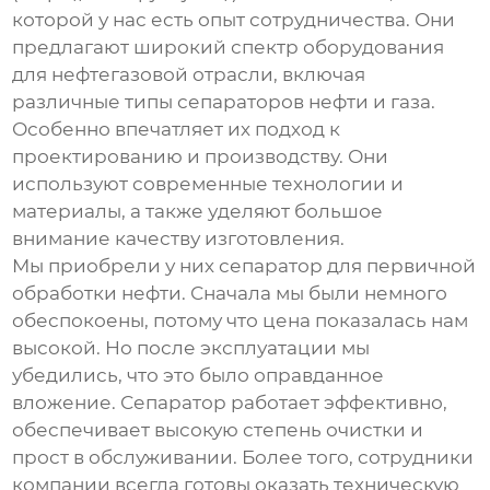
которой у нас есть опыт сотрудничества. Они
предлагают широкий спектр оборудования
для нефтегазовой отрасли, включая
различные типы
сепараторов нефти и газа
.
Особенно впечатляет их подход к
проектированию и производству. Они
используют современные технологии и
материалы, а также уделяют большое
внимание качеству изготовления.
Мы приобрели у них
сепаратор
для первичной
обработки нефти. Сначала мы были немного
обеспокоены, потому что цена показалась нам
высокой. Но после эксплуатации мы
убедились, что это было оправданное
вложение.
Сепаратор
работает эффективно,
обеспечивает высокую степень очистки и
прост в обслуживании. Более того, сотрудники
компании всегда готовы оказать техническую