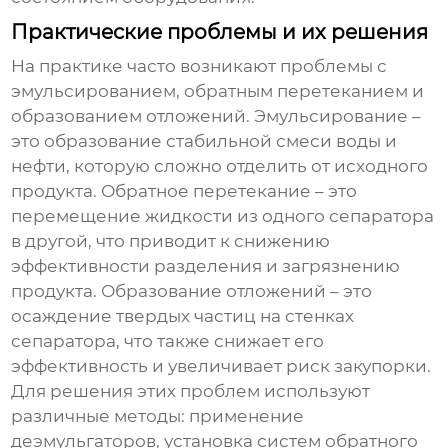
Практические проблемы и их решения
На практике часто возникают проблемы с
эмульсированием, обратным перетеканием и
образованием отложений. Эмульсирование –
это образование стабильной смеси воды и
нефти, которую сложно отделить от исходного
продукта. Обратное перетекание – это
перемещение жидкости из одного сепаратора
в другой, что приводит к снижению
эффективности разделения и загрязнению
продукта. Образование отложений – это
осаждение твердых частиц на стенках
сепаратора, что также снижает его
эффективность и увеличивает риск закупорки.
Для решения этих проблем используют
различные методы: применение
деэмульгаторов, установка систем обратного