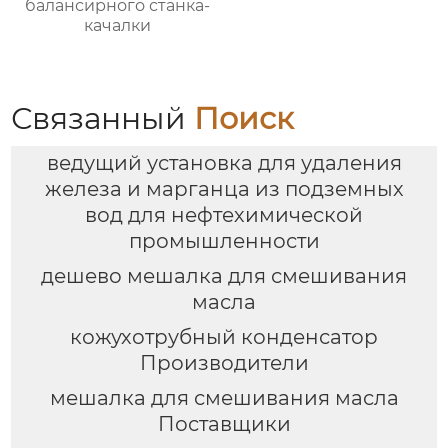
балансирного станка-
качалки
Связанный
Поиск
ведущий установка для удаления
железа и марганца из подземных
вод для нефтехимической
промышленности
дешево мешалка для смешивания
масла
кожухотрубный конденсатор
Производители
мешалка для смешивания масла
Поставщики