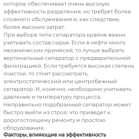
которое обеспечивает очень высокую
эффективность разделения, но требует более
сложного обслуживания и, как следствие,
более высоких затрат.
При выборе типа
сепаратора
крайне важно
учитывать состав сырья. Если в нефти много
механических примесей, то лучше выбрать
вертикальный сепаратор с предварительной
фильтрацией. Если требуется высокая степень
очистки, то стоит рассмотреть
электростатический или центробежный
сепаратор. И, конечно, необходимо учитывать
давление и температуру процесса.
Неправильно подобранный сепаратор может
быстро выйти из строя, что приведет к
дорогостоящему ремонту и простою
оборудования.
Факторы, влияющие на эффективность