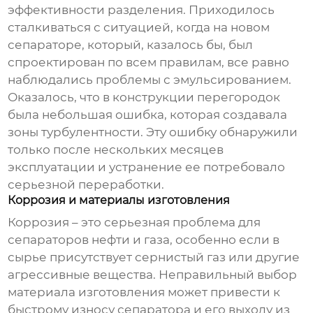
эффективности разделения. Приходилось
сталкиваться с ситуацией, когда на новом
сепараторе
, который, казалось бы, был
спроектирован по всем правилам, все равно
наблюдались проблемы с эмульсированием.
Оказалось, что в конструкции перегородок
была небольшая ошибка, которая создавала
зоны турбулентности. Эту ошибку обнаружили
только после нескольких месяцев
эксплуатации и устранение ее потребовало
серьезной переработки.
Коррозия и материалы изготовления
Коррозия – это серьезная проблема для
сепараторов нефти и газа
, особенно если в
сырье присутствует сернистый газ или другие
агрессивные вещества. Неправильный выбор
материала изготовления может привести к
быстрому износу сепаратора и его выходу из