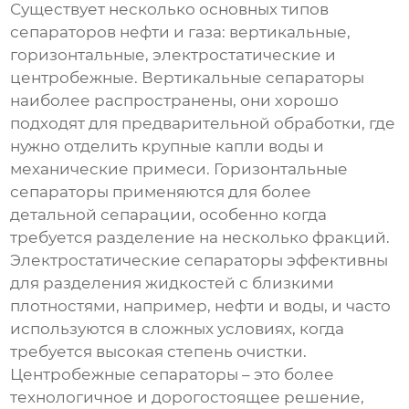
Существует несколько основных типов
сепараторов нефти и газа
: вертикальные,
горизонтальные, электростатические и
центробежные. Вертикальные сепараторы
наиболее распространены, они хорошо
подходят для предварительной обработки, где
нужно отделить крупные капли воды и
механические примеси. Горизонтальные
сепараторы применяются для более
детальной сепарации, особенно когда
требуется разделение на несколько фракций.
Электростатические сепараторы эффективны
для разделения жидкостей с близкими
плотностями, например, нефти и воды, и часто
используются в сложных условиях, когда
требуется высокая степень очистки.
Центробежные сепараторы – это более
технологичное и дорогостоящее решение,