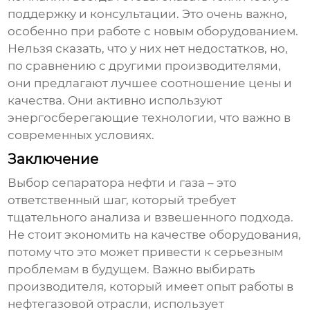
поддержку и консультации. Это очень важно,
особенно при работе с новым оборудованием.
Нельзя сказать, что у них нет недостатков, но,
по сравнению с другими производителями,
они предлагают лучшее соотношение цены и
качества. Они активно используют
энергосберегающие технологии
, что важно в
современных условиях.
Заключение
Выбор
сепаратора нефти и газа
– это
ответственный шаг, который требует
тщательного анализа и взвешенного подхода.
Не стоит экономить на качестве оборудования,
потому что это может привести к серьезным
проблемам в будущем. Важно выбирать
производителя, который имеет опыт работы в
нефтегазовой отрасли, использует