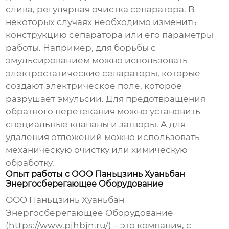
слива, регулярная очистка сепаратора. В
некоторых случаях необходимо изменить
конструкцию сепаратора или его параметры
работы. Например, для борьбы с
эмульсированием можно использовать
электростатические сепараторы, которые
создают электрическое поле, которое
разрушает эмульсии. Для предотвращения
обратного перетекания можно установить
специальные клапаны и затворы. А для
удаления отложений можно использовать
механическую очистку или химическую
обработку.
Опыт работы с ООО Паньцзинь Хуаньбан
Энергосберегающее Оборудование
ООО Паньцзинь Хуаньбан
Энергосберегающее Оборудование
(https://www.pjhbjn.ru/) – это компания, с