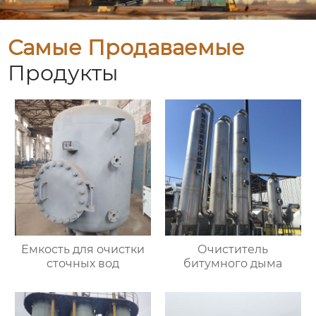
Самые Продаваемые
Продукты
Емкость для очистки
Очиститель
сточных вод
битумного дыма