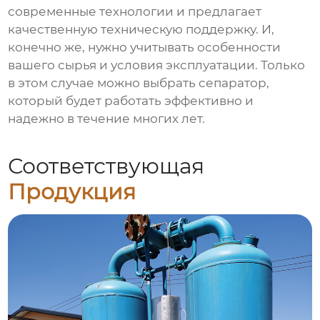
современные технологии и предлагает
качественную техническую поддержку. И,
конечно же, нужно учитывать особенности
вашего сырья и условия эксплуатации. Только
в этом случае можно выбрать
сепаратор
,
который будет работать эффективно и
надежно в течение многих лет.
Соответствующая
Продукция