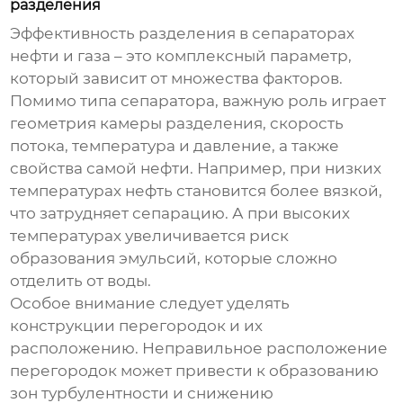
разделения
Эффективность разделения в
сепараторах
нефти и газа
– это комплексный параметр,
который зависит от множества факторов.
Помимо типа сепаратора, важную роль играет
геометрия камеры разделения, скорость
потока, температура и давление, а также
свойства самой нефти. Например, при низких
температурах нефть становится более вязкой,
что затрудняет сепарацию. А при высоких
температурах увеличивается риск
образования эмульсий, которые сложно
отделить от воды.
Особое внимание следует уделять
конструкции перегородок и их
расположению. Неправильное расположение
перегородок может привести к образованию
зон турбулентности и снижению