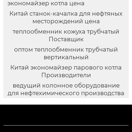
экономайзер котла цена
Китай станок-качалка для нефтяных
месторождений цена
теплообменник кожуха трубчатый
Поставщик
оптом теплообменник трубчатый
вертикальный
Китай экономайзер парового котла
Производители
ведущий колонное оборудование
для нефтехимического производства