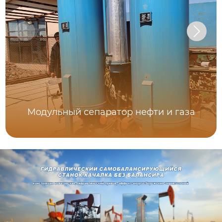
Модульный сепаратор нефти и газа