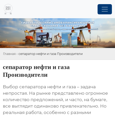
Главная
-
сепаратор нефти и газа Производители
сепаратор нефти и газа
Производители
Выбор
сепаратора нефти и газа
– задача
непростая. На рынке представлено огромное
количество предложений, и часто, на бумаге,
все выглядит одинаково привлекательно. Но
реальная работа, особенно с разными