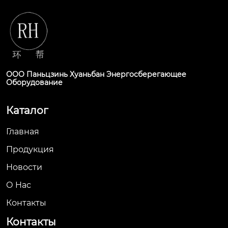
ООО Паньцзинь Хуаньбан Энергосберегающее
Оборудование
Каталог
Главная
Продукция
Новости
О Hас
Контакты
Контакты