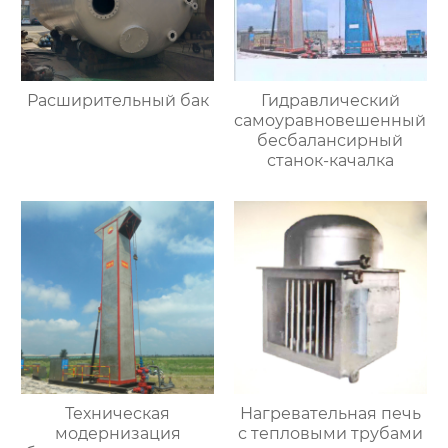
Расширительный бак
Гидравлический
самоуравновешенный
бесбалансирный
станок-качалка
Техническая
Нагревательная печь
модернизация
с тепловыми трубами