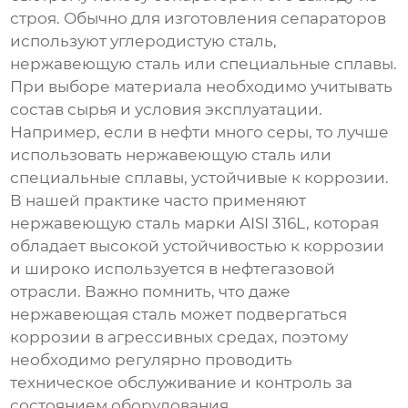
строя. Обычно для изготовления сепараторов
используют углеродистую сталь,
нержавеющую сталь или специальные сплавы.
При выборе материала необходимо учитывать
состав сырья и условия эксплуатации.
Например, если в нефти много серы, то лучше
использовать нержавеющую сталь или
специальные сплавы, устойчивые к коррозии.
В нашей практике часто применяют
нержавеющую сталь марки AISI 316L, которая
обладает высокой устойчивостью к коррозии
и широко используется в нефтегазовой
отрасли. Важно помнить, что даже
нержавеющая сталь может подвергаться
коррозии в агрессивных средах, поэтому
необходимо регулярно проводить
техническое обслуживание и контроль за
состоянием оборудования.