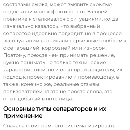
составами сырья, может выявить скрытые
недостатки и неэффективность. В своей
практике я сталкивался с ситуациями, когда
изначально казалось, что выбранный
сепаратор
идеально подходит, но в процессе
эксплуатации возникали серьезные проблемы
с сепарацией, коррозией или износом.
Поэтому, прежде чем принимать решение,
нужно понимать не только технические
характеристики, но и опыт производителя, их
подход к проектированию и производству, а
также, конечно же, реальные отзывы
пользователей. И это не просто слова, это
опыт, добытый в поте лица.
Основные типы сепараторов и их
применение
Сначала стоит немного систематизировать.