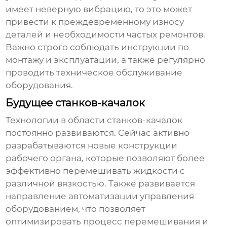
имеет неверную вибрацию, то это может
привести к преждевременному износу
деталей и необходимости частых ремонтов.
Важно строго соблюдать инструкции по
монтажу и эксплуатации, а также регулярно
проводить техническое обслуживание
оборудования.
Будущее станков-качалок
Технологии в области
станков-качалок
постоянно развиваются. Сейчас активно
разрабатываются новые конструкции
рабочего органа, которые позволяют более
эффективно перемешивать жидкости с
различной вязкостью. Также развивается
направление автоматизации управления
оборудованием, что позволяет
оптимизировать процесс перемешивания и