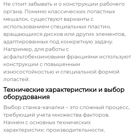
Не стоит забывать и о конструкции рабочего
органа. Помимо классических лопастных
мешалок, существуют варианты с
использованием специальных пластин,
вращающихся дисков или других элементов,
адаптированных под конкретную задачу.
Например, для работы с
асфальтобензиновыми фракциями используют
конструкции с повышенным
износостойкостью и специальной формой
лопастей.
Технические характеристики и выбор
оборудования
Выбор
станка-качалки
– это сложный процесс,
требующий учета множества факторов.
Начнем с основных технических
характеристик: производительности,