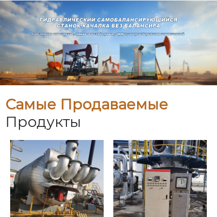
Самые Продаваемые
Продукты