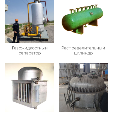
Газожидкостный
Распределительный
сепаратор
цилиндр