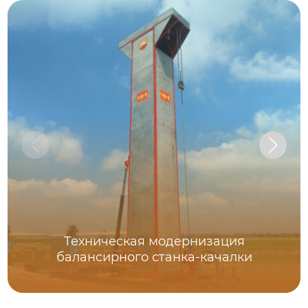
Техническая модернизация
балансирного станка-качалки