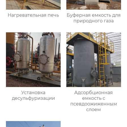
Нагревательная печь
Буферная емкость для
природного газа
Установка
Адсорбционная
десульфуризации
емкость с
псевдоожиженным
слоем