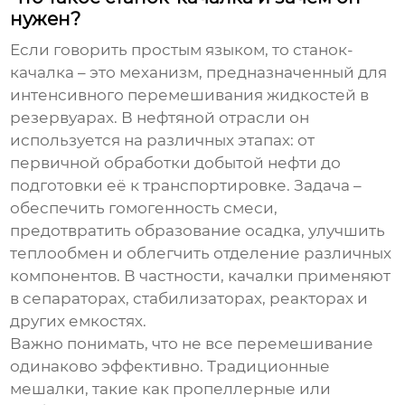
нужен?
Если говорить простым языком, то
станок-
качалка
– это механизм, предназначенный для
интенсивного перемешивания жидкостей в
резервуарах. В нефтяной отрасли он
используется на различных этапах: от
первичной обработки добытой нефти до
подготовки её к транспортировке. Задача –
обеспечить гомогенность смеси,
предотвратить образование осадка, улучшить
теплообмен и облегчить отделение различных
компонентов. В частности,
качалки
применяют
в сепараторах, стабилизаторах, реакторах и
других емкостях.
Важно понимать, что не все перемешивание
одинаково эффективно. Традиционные
мешалки, такие как пропеллерные или