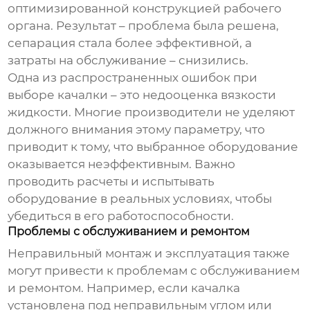
оптимизированной конструкцией рабочего
органа. Результат – проблема была решена,
сепарация стала более эффективной, а
затраты на обслуживание – снизились.
Одна из распространенных ошибок при
выборе
качалки
– это недооценка вязкости
жидкости. Многие производители не уделяют
должного внимания этому параметру, что
приводит к тому, что выбранное оборудование
оказывается неэффективным. Важно
проводить расчеты и испытывать
оборудование в реальных условиях, чтобы
убедиться в его работоспособности.
Проблемы с обслуживанием и ремонтом
Неправильный монтаж и эксплуатация также
могут привести к проблемам с обслуживанием
и ремонтом. Например, если
качалка
установлена под неправильным углом или