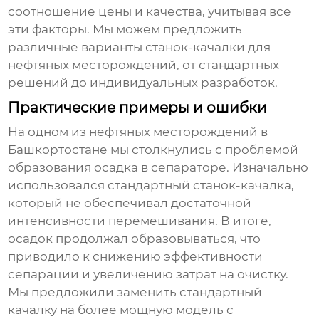
соотношение цены и качества, учитывая все
эти факторы. Мы можем предложить
различные варианты
станок-качалки для
нефтяных месторождений
, от стандартных
решений до индивидуальных разработок.
Практические примеры и ошибки
На одном из нефтяных месторождений в
Башкортостане мы столкнулись с проблемой
образования осадка в сепараторе. Изначально
использовался стандартный
станок-качалка
,
который не обеспечивал достаточной
интенсивности перемешивания. В итоге,
осадок продолжал образовываться, что
приводило к снижению эффективности
сепарации и увеличению затрат на очистку.
Мы предложили заменить стандартный
качалку
на более мощную модель с