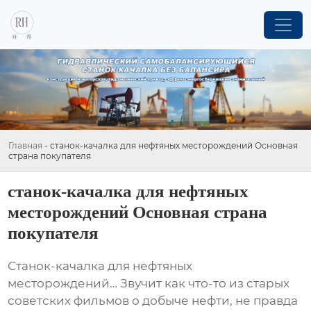
Главная
-
станок-качалка для нефтяных месторождений Основная
страна покупателя
станок-качалка для нефтяных
месторождений Основная страна
покупателя
Станок-качалка для нефтяных
месторождений
… Звучит как что-то из старых
советских фильмов о добыче нефти, не правда