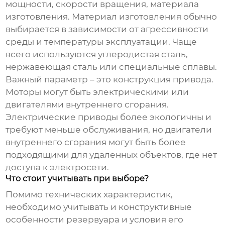
мощности, скорости вращения, материала
изготовления. Материал изготовления обычно
выбирается в зависимости от агрессивности
среды и температуры эксплуатации. Чаще
всего используются углеродистая сталь,
нержавеющая сталь или специальные сплавы.
Важный параметр – это конструкция привода.
Моторы могут быть электрическими или
двигателями внутреннего сгорания.
Электрические приводы более экологичны и
требуют меньше обслуживания, но двигатели
внутреннего сгорания могут быть более
подходящими для удаленных объектов, где нет
доступа к электросети.
Что стоит учитывать при выборе?
Помимо технических характеристик,
необходимо учитывать и конструктивные
особенности резервуара и условия его