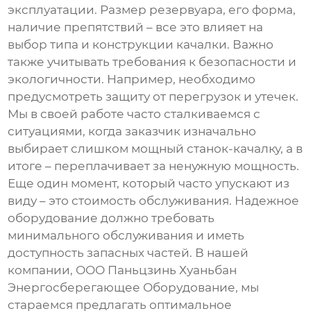
эксплуатации. Размер резервуара, его форма,
наличие препятствий – все это влияет на
выбор типа и конструкции
качалки
. Важно
также учитывать требования к безопасности и
экологичности. Например, необходимо
предусмотреть защиту от перегрузок и утечек.
Мы в своей работе часто сталкиваемся с
ситуациями, когда заказчик изначально
выбирает слишком мощный
станок-качалку
, а в
итоге – переплачивает за ненужную мощность.
Еще один момент, который часто упускают из
виду – это стоимость обслуживания. Надежное
оборудование должно требовать
минимального обслуживания и иметь
доступность запасных частей. В нашей
компании, ООО Паньцзинь Хуаньбан
Энергосберегающее Оборудование, мы
стараемся предлагать оптимальное