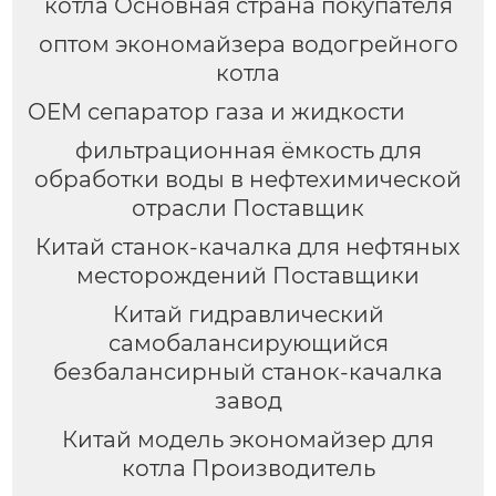
котла Основная страна покупателя
оптом экономайзера водогрейного
котла
OEM сепаратор газа и жидкости
фильтрационная ёмкость для
обработки воды в нефтехимической
отрасли Поставщик
Китай станок-качалка для нефтяных
месторождений Поставщики
Китай гидравлический
самобалансирующийся
безбалансирный станок-качалка
завод
Китай модель экономайзер для
котла Производитель