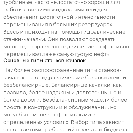
турбинные, часто недостаточно хороши для
работы с вязкими жидкостями или для
обеспечения достаточной интенсивности
перемешивания в больших резервуарах.
Здесь и приходят на помощь
гидравлические
станки-качалки
. Они позволяют создавать
мощное, направленное движение, эффективно
перемешивая даже самую густую нефть.
Основные типы станков-качалок
Наиболее распространенные типы станков-
качалок – это гидравлические балансирные и
безбалансирные. Балансирные
качалки
, как
правило, более надежны и долговечны, но и
более дороги. Безбалансирные модели более
просты в конструкции и обслуживании, но
могут быть менее эффективными в
определенных условиях. Выбор типа зависит
от конкретных требований проекта и бюджета.