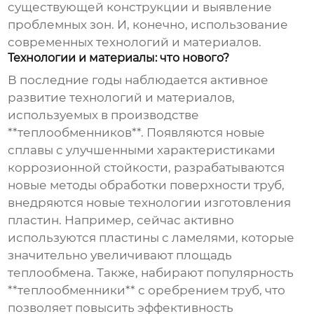
существующей конструкции и выявление
проблемных зон. И, конечно, использование
современных технологий и материалов.
Технологии и материалы: что нового?
В последние годы наблюдается активное
развитие технологий и материалов,
используемых в производстве
**теплообменников**. Появляются новые
сплавы с улучшенными характеристиками
коррозионной стойкости, разрабатываются
новые методы обработки поверхности труб,
внедряются новые технологии изготовления
пластин. Например, сейчас активно
используются пластины с ламелями, которые
значительно увеличивают площадь
теплообмена. Также, набирают популярность
**теплообменники** с оребрением труб, что
позволяет повысить эффективность