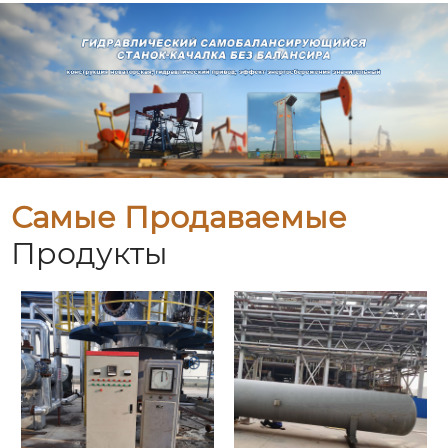
Самые Продаваемые
Продукты