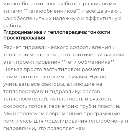
имеют богатый опыт работы с различными
типами **теплообменников** и всегда знают,
как обеспечить их надежную и эффективную
работу.
Гидродинамика и теплопередача: тонкости
проектирования
Расчет гидравлического сопротивления и
тепловой мощности – это критически важный
этап проектирования **теплообменника**.
Нельзя просто взять типовой расчет и
применить его ко всем случаям. Нужно
учитывать все факторы, влияющие на
теплопередачу и гидравлику: состав
теплоносителей, их плотность и вязкость,
скорость потока, геометрию труб и пластин.
Мы используем современные программные
комплексы для моделирования теплообмена и
гидравлики, что позволяет нам