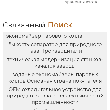
хранения азота
Связанный
Поиск
экономайзер парового котла
ёмкость-сепаратор для природного
газа Производители
техническая модернизация станков-
качалок заводы
водяные экономайзеры паровых
котлов Основная страна покупателя
OEM охладительное устройство для
природного газа в нефтехимической
промышленности