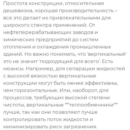
Простота конструкции, относительная
дешевизна, хорошая производительность –
все это делает их привлекательными для
широкого спектра применений. От
нефтеперерабатывающих заводов и
химических предприятий до систем
отопления и охлаждения промышленных
зданий. Но важно понимать, что 'вертикальный'
это не значит 'подходящий для всего'. Есть
нюансы. Например, для сепарации жидкостей
с высокой вязкостью вертикальные
конструкции могут быть менее эффективны,
чем горизонтальные. Или, наоборот, для
процессов, требующих высокой степени
чистоты, вертикальные **теплообменники**
лучше, так как они позволяют лучше
контролировать поток жидкости и
минимизировать риск загрязнения.