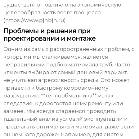
существенно повлияло на экономическую
целесообразность всего процесса.
(https://www.pjhbjn.ru)
Проблемы и решения при
проектировании и монтаже
Одним из самых распространенных проблем, с
которыми мы сталкиваемся, является
неправильный подбор материала труб. Часто
клиенты выбирают самый дешевый вариант,
не учитывая агрессивность среды. Это может
привести к быстрому коррозионному
разрушению **теплообменника** и, как
следствие, к дорогостоящему ремонту или
замене. Мы всегда стараемся проводить
тщательный анализ условий эксплуатации и
предлагать оптимальный материал, даже если
он немного дороже. Например, для систем,