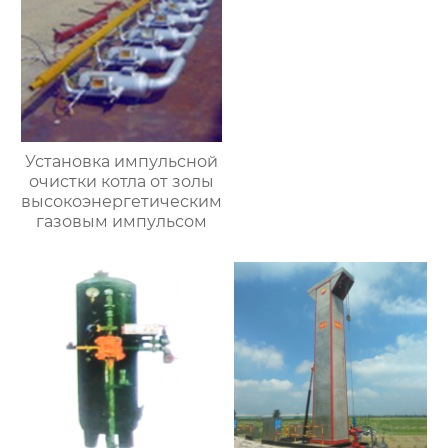
Установка импульсной
очистки котла от золы
высокоэнергетическим
газовым импульсом