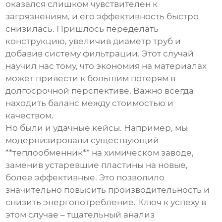
оказался слишком чувствителен к
загрязнениям, и его эффективность быстро
снизилась. Пришлось переделать
конструкцию, увеличив диаметр труб и
добавив систему фильтрации. Этот случай
научил нас тому, что экономия на материалах
может привести к большим потерям в
долгосрочной перспективе. Важно всегда
находить баланс между стоимостью и
качеством.
Но были и удачные кейсы. Например, мы
модернизировали существующий
**теплообменник** на химическом заводе,
заменив устаревшие пластины на новые,
более эффективные. Это позволило
значительно повысить производительность и
снизить энергопотребление. Ключ к успеху в
этом случае – тщательный анализ