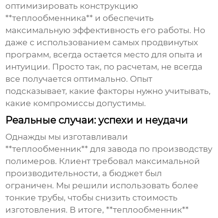
оптимизировать конструкцию
**теплообменника** и обеспечить
максимальную эффективность его работы. Но
даже с использованием самых продвинутых
программ, всегда остается место для опыта и
интуиции. Просто так, по расчетам, не всегда
все получается оптимально. Опыт
подсказывает, какие факторы нужно учитывать,
какие компромиссы допустимы.
Реальные случаи: успехи и неудачи
Однажды мы изготавливали
**теплообменник** для завода по производству
полимеров. Клиент требовал максимальной
производительности, а бюджет был
ограничен. Мы решили использовать более
тонкие трубы, чтобы снизить стоимость
изготовления. В итоге, **теплообменник**