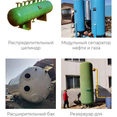
Распределительный
Модульный сепаратор
цилиндр
нефти и газа
Расширительный бак
Резервуар для