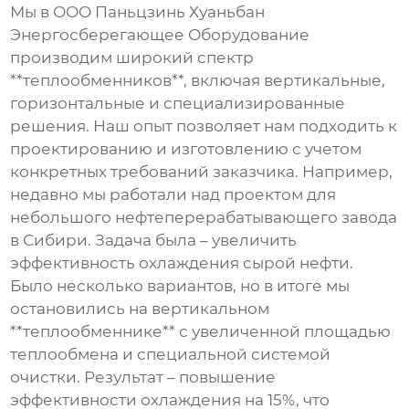
Мы в ООО Паньцзинь Хуаньбан
Энергосберегающее Оборудование
производим широкий спектр
**теплообменников**, включая вертикальные,
горизонтальные и специализированные
решения. Наш опыт позволяет нам подходить к
проектированию и изготовлению с учетом
конкретных требований заказчика. Например,
недавно мы работали над проектом для
небольшого нефтеперерабатывающего завода
в Сибири. Задача была – увеличить
эффективность охлаждения сырой нефти.
Было несколько вариантов, но в итоге мы
остановились на вертикальном
**теплообменнике** с увеличенной площадью
теплообмена и специальной системой
очистки. Результат – повышение
эффективности охлаждения на 15%, что