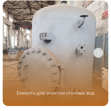
Емкость для очистки сточных вод