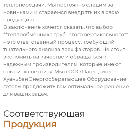
теплопередачи. Мы постоянно следим за
новинками и стараемся внедрять их в свою
продукцию.
В заключение хочется сказать, что выбор
**теплообменника трубчатого вертикального**
– это ответственный процесс, требующий
тщательного анализа всех факторов. Не стоит
экономить на качестве и обращаться к
надежным производителям, которые имеют
опыт и экспертизу. Мы в ООО Паньцзинь
Хуаньбан Энергосберегающее Оборудование
готовы предложить вам оптимальное решение
для ваших задач.
Соответствующая
Продукция