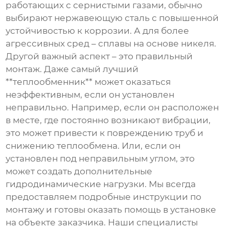
работающих с сернистыми газами, обычно
выбирают нержавеющую сталь с повышенной
устойчивостью к коррозии. А для более
агрессивных сред – сплавы на основе никеля.
Другой важный аспект – это правильный
монтаж. Даже самый лучший
**теплообменник** может оказаться
неэффективным, если он установлен
неправильно. Например, если он расположен
в месте, где постоянно возникают вибрации,
это может привести к повреждению труб и
снижению теплообмена. Или, если он
установлен под неправильным углом, это
может создать дополнительные
гидродинамические нагрузки. Мы всегда
предоставляем подробные инструкции по
монтажу и готовы оказать помощь в установке
на объекте заказчика. Наши специалисты