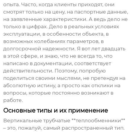
опыта. Часто, когда клиенты приходят, они
смотрят только на цену, на паспортные данные,
на заявленные характеристики. А ведь дело не
только в цифрах. Дело в реальных условиях
эксплуатации, в особенности объекта, в
возможных колебаниях параметров, в
долгосрочной надежности. Я вот лет двадцать
в этой сфере, и знаю, что не всегда то, что
написано в документации, соответствует
действительности. Поэтому, попробую
поделиться своими мыслями, не претендуя на
абсолютную истину, а просто как отклики на
вопросы, которые постоянно возникают в
работе.
Основные типы и их применение
Вертикальные трубчатые **теплообменники**
– это, пожалуй, самый распространенный тип.