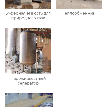
Буферная емкость для
Теплообменник
природного газа
Парожидкостный
сепаратор