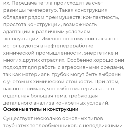
их. Передача тепла происходит за счет
разницы температур. Такая конструкция
обладает рядом преимуществ: компактность,
простота конструкции, возможность
адаптации к различным условиям
эксплуатации. Именно поэтому они так часто
используются в нефтепереработке,
химической промышленности, энергетике и
многих других отраслях. Особенно хорошо они
подходят для работы с агрессивными средами,
так как материалы трубок могут быть выбраны
с учетом их химической стойкости. При этом,
важно понимать, что выбор материала - это
отдельная большая тема, требующая
детального анализа конкретных условий.
Основные типы и конструкции
Существует несколько основных типов
трубчатых теплообменников
: с неподвижными