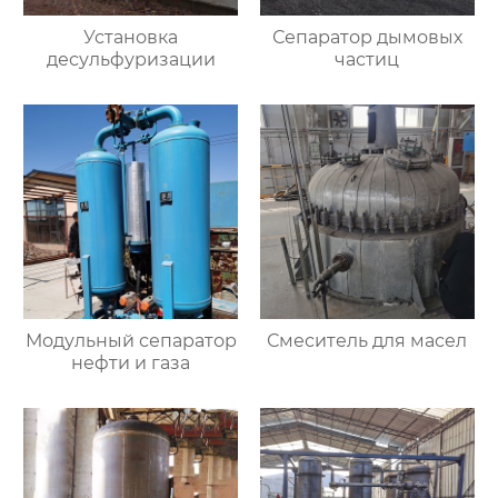
Установка
Сепаратор дымовых
десульфуризации
частиц
Модульный сепаратор
Смеситель для масел
нефти и газа