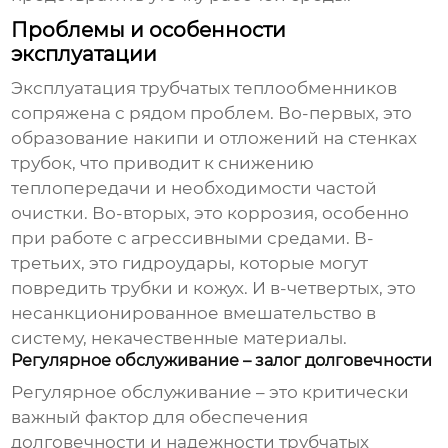
Проблемы и особенности
эксплуатации
Эксплуатация
трубчатых теплообменников
сопряжена с рядом проблем. Во-первых, это
образование накипи и отложений на стенках
трубок, что приводит к снижению
теплопередачи и необходимости частой
очистки. Во-вторых, это коррозия, особенно
при работе с агрессивными средами. В-
третьих, это гидроудары, которые могут
повредить трубки и кожух. И в-четвертых, это
несанкционированное вмешательство в
систему, некачественные материалы.
Регулярное обслуживание – залог долговечности
Регулярное обслуживание – это критически
важный фактор для обеспечения
долговечности и надежности
трубчатых