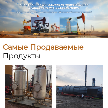
Самые Продаваемые
Продукты