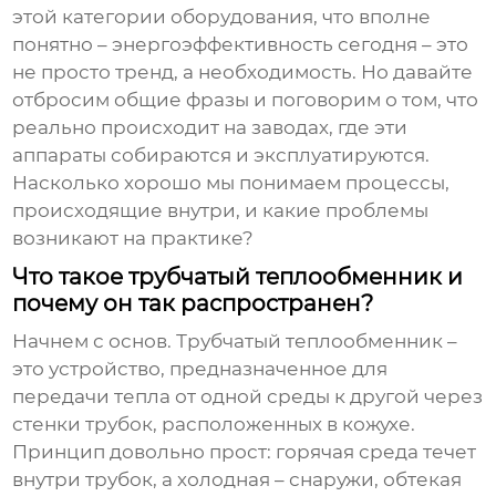
этой категории оборудования, что вполне
понятно – энергоэффективность сегодня – это
не просто тренд, а необходимость. Но давайте
отбросим общие фразы и поговорим о том, что
реально происходит на заводах, где эти
аппараты собираются и эксплуатируются.
Насколько хорошо мы понимаем процессы,
происходящие внутри, и какие проблемы
возникают на практике?
Что такое трубчатый теплообменник и
почему он так распространен?
Начнем с основ.
Трубчатый теплообменник
–
это устройство, предназначенное для
передачи тепла от одной среды к другой через
стенки трубок, расположенных в кожухе.
Принцип довольно прост: горячая среда течет
внутри трубок, а холодная – снаружи, обтекая