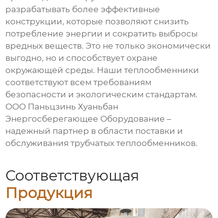
разрабатывать более эффективные
конструкции, которые позволяют снизить
потребление энергии и сократить выбросы
вредных веществ. Это не только экономически
выгодно, но и способствует охране
окружающей среды. Наши
теплообменники
соответствуют всем требованиям
безопасности и экологическим стандартам.
ООО Паньцзинь Хуаньбан
Энергосберегающее Оборудование –
надежный партнер в области поставки и
обслуживания
трубчатых теплообменников
.
Соответствующая
Продукция