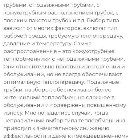
трубами, с подвижными трубами, с
кожухотрубным расположением трубок, с
плоским пакетом трубок и т.д. Выбор типа
зависит от многих факторов, включая тип
рабочей среды, требуемую теплопередачу,
давление и температуру. Самые
распространенные – это кожухотрубные
теплообменники с неподвижными трубами.
Они относительно просты в изготовлении и
обслуживании, но не всегда обеспечивают
оптимальную теплопередачу. Подвижные
трубки, наоборот, обеспечивают более
интенсивный теплообмен, но сложнее в
обслуживании и подвержены повышенному
износу. Мне попадались случаи, когда
неправильный выбор типа теплообменника
приводил к значительному снижению
эффективности и даже к преждевременному