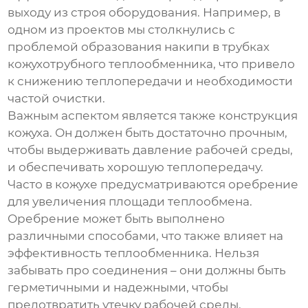
выходу из строя оборудования. Например, в
одном из проектов мы столкнулись с
проблемой образования накипи в трубках
кожухотрубного теплообменника, что привело
к снижению теплопередачи и необходимости
частой очистки.
Важным аспектом является также конструкция
кожуха. Он должен быть достаточно прочным,
чтобы выдерживать давление рабочей среды,
и обеспечивать хорошую теплопередачу.
Часто в кожухе предусматриваются оребрение
для увеличения площади теплообмена.
Оребрение может быть выполнено
различными способами, что также влияет на
эффективность теплообменника. Нельзя
забывать про соединения – они должны быть
герметичными и надежными, чтобы
предотвратить утечку рабочей среды.