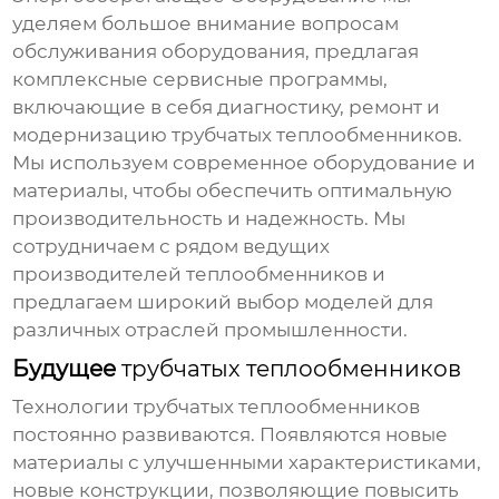
уделяем большое внимание вопросам
обслуживания оборудования, предлагая
комплексные сервисные программы,
включающие в себя диагностику, ремонт и
модернизацию
трубчатых теплообменников
.
Мы используем современное оборудование и
материалы, чтобы обеспечить оптимальную
производительность и надежность. Мы
сотрудничаем с рядом ведущих
производителей
теплообменников
и
предлагаем широкий выбор моделей для
различных отраслей промышленности.
Будущее
трубчатых теплообменников
Технологии
трубчатых теплообменников
постоянно развиваются. Появляются новые
материалы с улучшенными характеристиками,
новые конструкции, позволяющие повысить