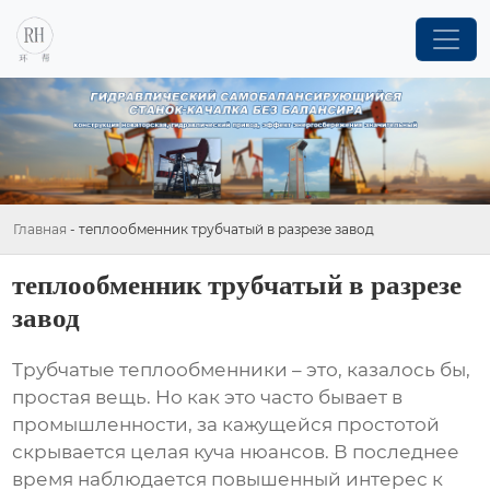
Главная
-
теплообменник трубчатый в разрезе завод
теплообменник трубчатый в разрезе
завод
Трубчатые теплообменники
– это, казалось бы,
простая вещь. Но как это часто бывает в
промышленности, за кажущейся простотой
скрывается целая куча нюансов. В последнее
время наблюдается повышенный интерес к