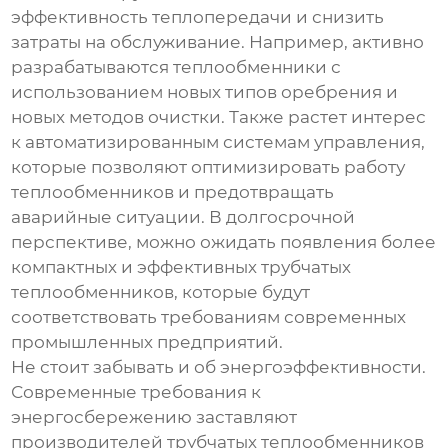
эффективность теплопередачи и снизить
затраты на обслуживание. Например, активно
разрабатываются теплообменники с
использованием новых типов оребрения и
новых методов очистки. Также растет интерес
к автоматизированным системам управления,
которые позволяют оптимизировать работу
теплообменников и предотвращать
аварийные ситуации. В долгосрочной
перспективе, можно ожидать появления более
компактных и эффективных
трубчатых
теплообменников
, которые будут
соответствовать требованиям современных
промышленных предприятий.
Не стоит забывать и об энергоэффективности.
Современные требования к
энергосбережению заставляют
производителей
трубчатых теплообменников