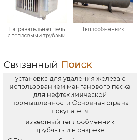
Нагревательная печь
Теплообменник
с тепловыми трубами
Связанный
Поиск
установка для удаления железа с
использованием манганового песка
для нефтехимической
промышленности Основная страна
покупателя
известный теплообменник
трубчатый в разрезе