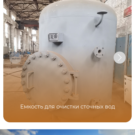
Емкость для очистки сточных вод