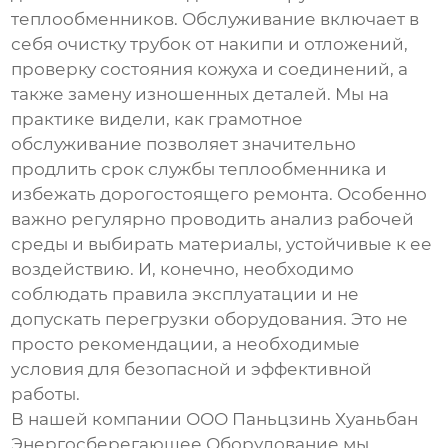
теплообменников
. Обслуживание включает в
себя очистку трубок от накипи и отложений,
проверку состояния кожуха и соединений, а
также замену изношенных деталей. Мы на
практике видели, как грамотное
обслуживание позволяет значительно
продлить срок службы теплообменника и
избежать дорогостоящего ремонта. Особенно
важно регулярно проводить анализ рабочей
среды и выбирать материалы, устойчивые к ее
воздействию. И, конечно, необходимо
соблюдать правила эксплуатации и не
допускать перегрузки оборудования. Это не
просто рекомендации, а необходимые
условия для безопасной и эффективной
работы.
В нашей компании ООО Паньцзинь Хуаньбан
Энергосберегающее Оборудование мы