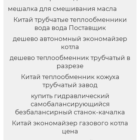
мешалка для смешивания масла
Китай трубчатые теплообменники
вода вода Поставщик
дешево автономный экономайзер
котла
дешево теплообменник трубчатый в
разрезе
Китай теплообменник кожуха
трубчатый завод
купить гидравлический
самобалансирующийся
безбалансирный станок-качалка
Китай экономайзер газового котла
цена