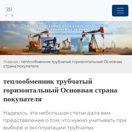
Главная
-
теплообменник трубчатый горизонтальный Основная
страна покупателя
теплообменник трубчатый
горизонтальный Основная страна
покупателя
Надеюсь, эта небольшая статья дала вам
представление о том, что нужно учитывать при
выборе и эксплуатации
трубчатых