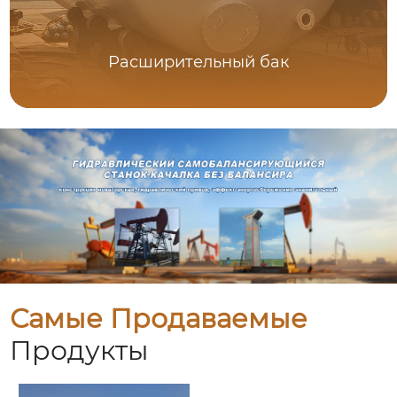
Расширительный бак
Самые Продаваемые
Продукты