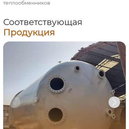
теплообменников
Соответствующая
Продукция