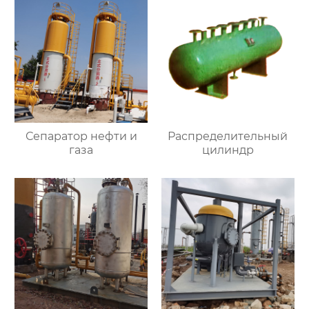
Сепаратор нефти и
Распределительный
газа
цилиндр