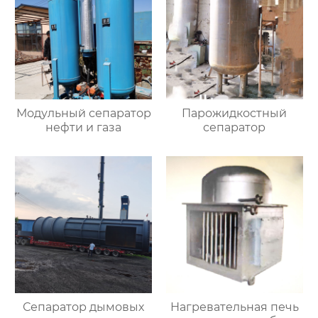
Модульный сепаратор
Парожидкостный
нефти и газа
сепаратор
Сепаратор дымовых
Нагревательная печь