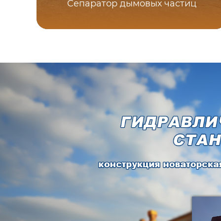
Сепаратор дымовых частиц