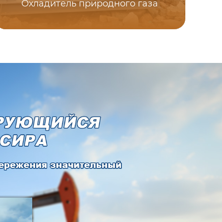
Охладитель природного газа