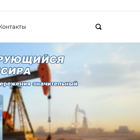
Контакты
