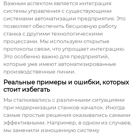
Важным аспектом является интеграция
системы управления с существующими
системами автоматизации предприятия. Это
позволяет обеспечить бесшовную работу
станка с другими технологическими
процессами. Мы используем открытые
протоколы связи, что упрощает интеграцию.
Это особенно важно для предприятий,
которые уже имеют автоматизированные
производственные линии.
Реальные примеры и ошибки, которых
стоит избегать
Мы сталкивались с различными ситуациями
при модернизации станков-качалок. Иногда
самые простые решения оказывались самыми
эффективными. Например, в одном из случаев,
мы заменили изношенную систему