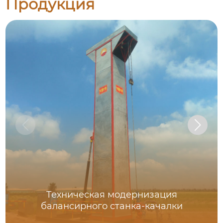
Продукция
Техническая модернизация
балансирного станка-качалки