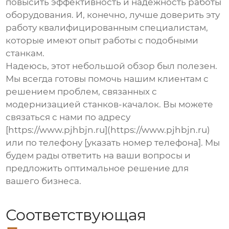
повысить эффективность и надежность работы
оборудования. И, конечно, лучше доверить эту
работу квалифицированным специалистам,
которые имеют опыт работы с подобными
станкам.
Надеюсь, этот небольшой обзор был полезен.
Мы всегда готовы помочь нашим клиентам с
решением проблем, связанных с
модернизацией станков-качалок. Вы можете
связаться с нами по адресу
[https://www.pjhbjn.ru](https://www.pjhbjn.ru)
или по телефону [указать номер телефона]. Мы
будем рады ответить на ваши вопросы и
предложить оптимальное решение для
вашего бизнеса.
Соответствующая