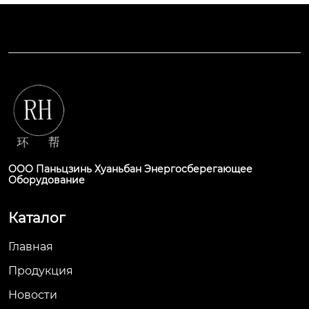
ООО Паньцзинь Хуаньбан Энергосберегающее
Оборудование
Каталог
Главная
Продукция
Новости