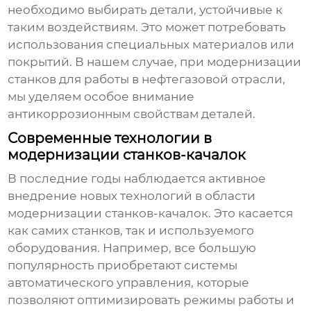
необходимо выбирать детали, устойчивые к
таким воздействиям. Это может потребовать
использования специальных материалов или
покрытий. В нашем случае, при модернизации
станков для работы в нефтегазовой отрасли,
мы уделяем особое внимание
антикоррозионным свойствам деталей.
Современные технологии в
модернизации станков-качалок
В последние годы наблюдается активное
внедрение новых технологий в области
модернизации станков-качалок. Это касается
как самих станков, так и используемого
оборудования. Например, все большую
популярность приобретают системы
автоматического управления, которые
позволяют оптимизировать режимы работы и