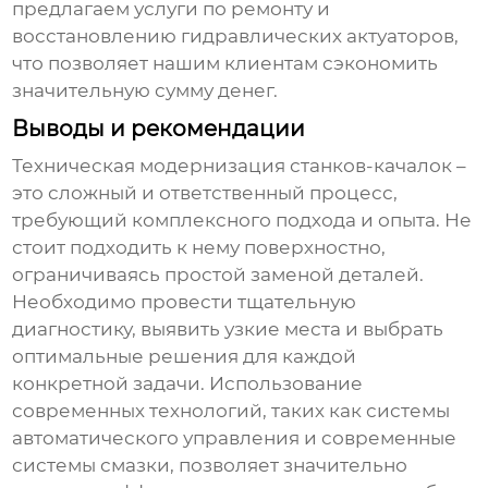
предлагаем услуги по ремонту и
восстановлению гидравлических актуаторов,
что позволяет нашим клиентам сэкономить
значительную сумму денег.
Выводы и рекомендации
Техническая модернизация станков-качалок
–
это сложный и ответственный процесс,
требующий комплексного подхода и опыта. Не
стоит подходить к нему поверхностно,
ограничиваясь простой заменой деталей.
Необходимо провести тщательную
диагностику, выявить узкие места и выбрать
оптимальные решения для каждой
конкретной задачи. Использование
современных технологий, таких как системы
автоматического управления и современные
системы смазки, позволяет значительно