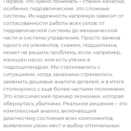
Первое, что нужно понимать – станки-качалки,
особенно гидравлические, это сложные
системы. Их надежность напрямую зависит от
согласованности работы всех узлов: от
гидравлической системы до механической
части и системы управления. Просто замена
одного из элементов, скажем, подшипника,
может не решить проблему, если, например,
изношен насос или есть утечки в
гидроцилиндрах. Мы сталкивались с
ситуациями, когда заказчики стремились
заменить дешевые аналоги деталей, и в итоге
столкнулись с еще более частыми поломками.
Это классический пример экономии, которая
обернулась убытками. Реальное решение – это
комплексный анализ, включающий
диагностику состояния всех компонентов,
выявление узких мест и выбор оптимальных