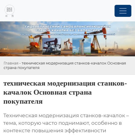
Главная
-
техническая модернизация станков-качалок Основная
страна покупателя
техническая модернизация станков-
качалок Основная страна
покупателя
Техническая модернизация станков-качалок
–
тема, которую часто поднимают, особенно в
контексте повышения эффективности