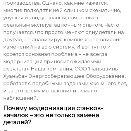
производства. Однако, как мне кажется,
многие подходят к ней слишком схематично,
упуская из виду нюансы, связанные с
реальным эксплуатационным опытом. Часто
получается, что просто меняют одну деталь на
другую, не анализируя комплексное влияние
изменений на всю систему. И вот тут-то и
кроется основная проблема – не всегда
модернизация приносит ожидаемый
результат. Наша компания, ООО 'Паньцзинь
Хуаньбан Энергосберегающее Оборудование',
работает с подобными задачами уже много лет,
и за это время мы накопили немало
наблюдений.
Почему модернизация станков-
качалок – это не только замена
деталей?