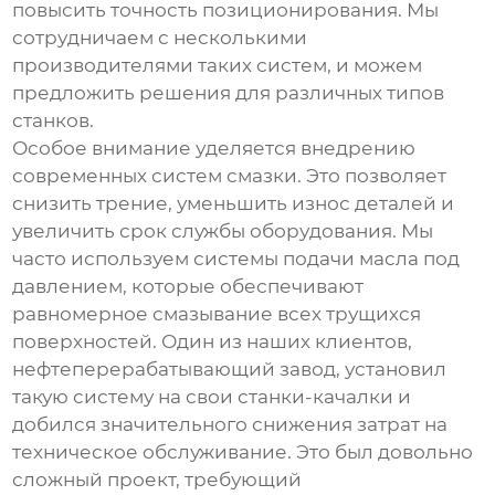
повысить точность позиционирования. Мы
сотрудничаем с несколькими
производителями таких систем, и можем
предложить решения для различных типов
станков.
Особое внимание уделяется внедрению
современных систем смазки. Это позволяет
снизить трение, уменьшить износ деталей и
увеличить срок службы оборудования. Мы
часто используем системы подачи масла под
давлением, которые обеспечивают
равномерное смазывание всех трущихся
поверхностей. Один из наших клиентов,
нефтеперерабатывающий завод, установил
такую систему на свои станки-качалки и
добился значительного снижения затрат на
техническое обслуживание. Это был довольно
сложный проект, требующий