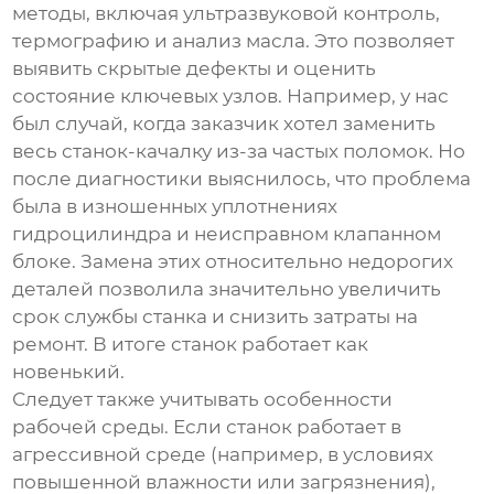
методы, включая ультразвуковой контроль,
термографию и анализ масла. Это позволяет
выявить скрытые дефекты и оценить
состояние ключевых узлов. Например, у нас
был случай, когда заказчик хотел заменить
весь станок-качалку из-за частых поломок. Но
после диагностики выяснилось, что проблема
была в изношенных уплотнениях
гидроцилиндра и неисправном клапанном
блоке. Замена этих относительно недорогих
деталей позволила значительно увеличить
срок службы станка и снизить затраты на
ремонт. В итоге станок работает как
новенький.
Следует также учитывать особенности
рабочей среды. Если станок работает в
агрессивной среде (например, в условиях
повышенной влажности или загрязнения),