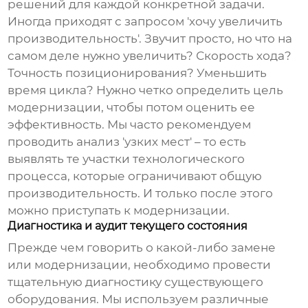
решений для каждой конкретной задачи.
Иногда приходят с запросом 'хочу увеличить
производительность'. Звучит просто, но что на
самом деле нужно увеличить? Скорость хода?
Точность позиционирования? Уменьшить
время цикла? Нужно четко определить цель
модернизации, чтобы потом оценить ее
эффективность. Мы часто рекомендуем
проводить анализ 'узких мест' – то есть
выявлять те участки технологического
процесса, которые ограничивают общую
производительность. И только после этого
можно приступать к модернизации.
Диагностика и аудит текущего состояния
Прежде чем говорить о какой-либо замене
или модернизации, необходимо провести
тщательную диагностику существующего
оборудования. Мы используем различные