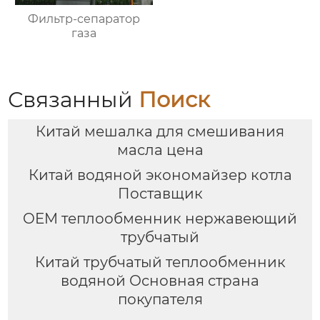
Фильтр-сепаратор
газа
Связанный
Поиск
Китай мешалка для смешивания
масла цена
Китай водяной экономайзер котла
Поставщик
OEM теплообменник нержавеющий
трубчатый
Китай трубчатый теплообменник
водяной Основная страна
покупателя