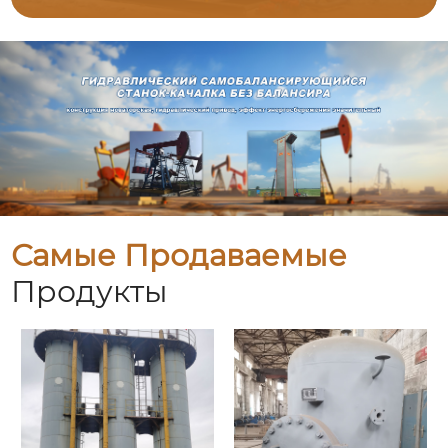
Самые Продаваемые
Продукты