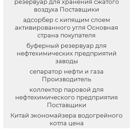
резервуар для хранения сжатого
воздуха Поставщики
адсорбер с кипящим слоем
активированного угля Основная
страна покупателя
буферный резервуар для
нефтехимических предприятий
заводы
сепаратор нефти и газа
Производитель
коллектор паровой для
нефтехимического предприятия
Поставщики
Китай экономайзера водогрейного
котла цена