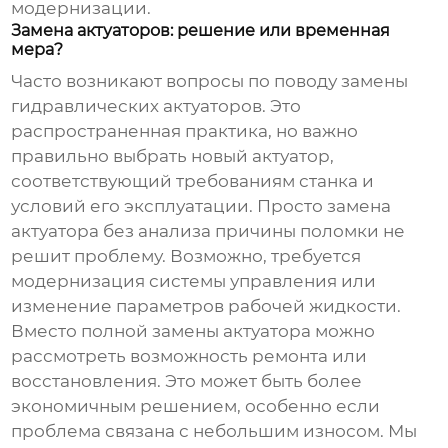
модернизации.
Замена актуаторов: решение или временная
мера?
Часто возникают вопросы по поводу замены
гидравлических актуаторов. Это
распространенная практика, но важно
правильно выбрать новый актуатор,
соответствующий требованиям станка и
условий его эксплуатации. Просто замена
актуатора без анализа причины поломки не
решит проблему. Возможно, требуется
модернизация системы управления или
изменение параметров рабочей жидкости.
Вместо полной замены актуатора можно
рассмотреть возможность ремонта или
восстановления. Это может быть более
экономичным решением, особенно если
проблема связана с небольшим износом. Мы