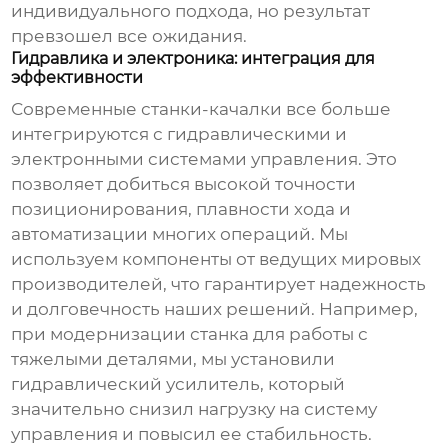
индивидуального подхода, но результат
превзошел все ожидания.
Гидравлика и электроника: интеграция для
эффективности
Современные станки-качалки все больше
интегрируются с гидравлическими и
электронными системами управления. Это
позволяет добиться высокой точности
позиционирования, плавности хода и
автоматизации многих операций. Мы
используем компоненты от ведущих мировых
производителей, что гарантирует надежность
и долговечность наших решений. Например,
при модернизации станка для работы с
тяжелыми деталями, мы установили
гидравлический усилитель, который
значительно снизил нагрузку на систему
управления и повысил ее стабильность.