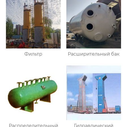
Фильтр
Расширительный бак
Распределительный
Гидравлический