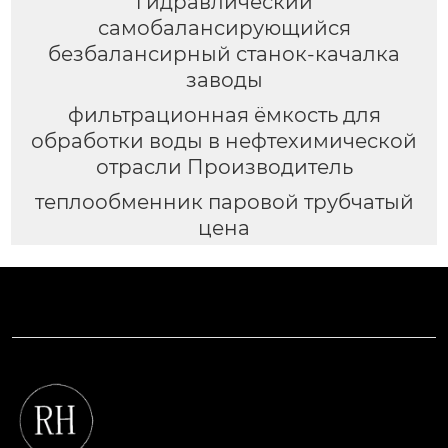
гидравлический
самобалансирующийся
безбалансирный станок-качалка
заводы
фильтрационная ёмкость для
обработки воды в нефтехимической
отрасли Производитель
теплообменник паровой трубчатый
цена