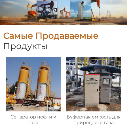
Самые Продаваемые
Продукты
Сепаратор нефти и
Буферная емкость для
газа
природного газа