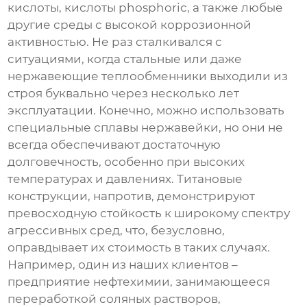
кислоты, кислоты phosphoric, а также любые
другие среды с высокой коррозионной
активностью. Не раз сталкивался с
ситуациями, когда стальные или даже
нержавеющие теплообменники выходили из
строя буквально через несколько лет
эксплуатации. Конечно, можно использовать
специальные сплавы нержавейки, но они не
всегда обеспечивают достаточную
долговечность, особенно при высоких
температурах и давлениях. Титановые
конструкции, напротив, демонстрируют
превосходную стойкость к широкому спектру
агрессивных сред, что, безусловно,
оправдывает их стоимость в таких случаях.
Например, один из наших клиентов –
предприятие нефтехимии, занимающееся
переработкой соляных растворов,