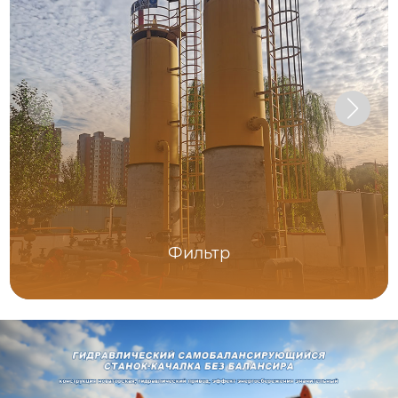
Фильтр