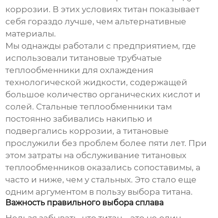
коррозии. В этих условиях титан показывает
себя гораздо лучше, чем альтернативные
материалы.
Мы однажды работали с предприятием, где
использовали
титановые трубчатые
теплообменники
для охлаждения
технологической жидкости, содержащей
большое количество органических кислот и
солей. Стальные теплообменники там
постоянно забивались накипью и
подвергались коррозии, а титановые
прослужили без проблем более пяти лет. При
этом затраты на обслуживание титановых
теплообменников оказались сопоставимы, а
часто и ниже, чем у стальных. Это стало еще
одним аргументом в пользу выбора титана.
Важность правильного выбора сплава