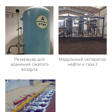
Резервуар для
Модульный сепаратор
хранения сжатого
нефти и газа 2
воздуха