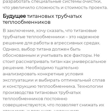
разработать специальные системы очистки,
что увеличило сложность и стоимость проекта.
Будущее
титановых трубчатых
теплообменников
В заключение, хочу сказать, что
титановые
трубчатые теплообменники
– это надежное
решение для работы в агрессивных средах.
Однако, выбор титана должен быть
обоснованным и учитывать все факторы. Не
стоит рассматривать титан как универсальное
решение. Необходимо тщательно
анализировать конкретные условия
эксплуатации и выбирать оптимальный сплав
и конструкцию теплообменника. Технологии
производства
титановых трубчатых
теплообменников
постоянно
совершенствуются, что позволяет снижать их