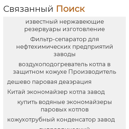
Связанный
Поиск
известный нержавеющие
резервуары изготовление
Фильтр-сепаратор для
нефтехимических предприятий
заводы
воздухоподогреватель котла в
защитном кожухе Производитель
дешево паровая деаэрация
Китай экономайзер котла завод
купить водяные экономайзеры
паровых котлов
кожухотрубный конденсатор завод