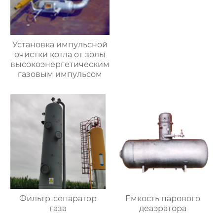
Установка импульсной
очистки котла от золы
высокоэнергетическим
газовым импульсом
Фильтр-сепаратор
Емкость парового
газа
деаэратора