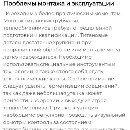
Проблемы монтажа и эксплуатации
Переходим к более практическим моментам.
Монтаж
титановых трубчатых
теплообменников
требует определенной
подготовки и квалификации. Титановые
детали достаточно хрупкие, и при
неправильной обработке или монтаже могут
легко повреждаться. Необходимо
использовать специальные инструменты и
технологии, а также строго соблюдать
технологические карты. Особое внимание
следует уделять герметизации соединений,
так как даже небольшая утечка может
привести к коррозии и выходу из строя
теплообменника. При эксплуатации
необходимо регулярно проводить визуальный
осмотр и контроль за состоянием
теплообменника. Кроме того, важно учитывать