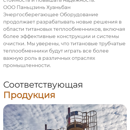
стоимость и повышать надежность.
ООО Паньцзинь Хуаньбан
Энергосберегающее Оборудование
продолжает разрабатывать новые решения в
области титановых теплообменников, включая
более эффективные конструкции и системы
очистки. Мы уверены, что
титановые трубчатые
теплообменники
будут играть все более
важную роль в различных отраслях
промышленности.
Соответствующая
Продукция