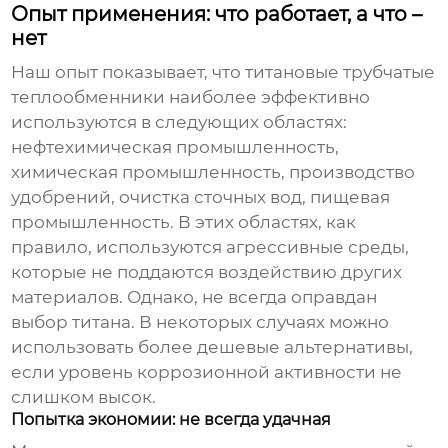
Опыт применения: что работает, а что –
нет
Наш опыт показывает, что
титановые трубчатые
теплообменники
наиболее эффективно
используются в следующих областях:
нефтехимическая промышленность,
химическая промышленность, производство
удобрений, очистка сточных вод, пищевая
промышленность. В этих областях, как
правило, используются агрессивные среды,
которые не поддаются воздействию других
материалов. Однако, не всегда оправдан
выбор титана. В некоторых случаях можно
использовать более дешевые альтернативы,
если уровень коррозионной активности не
слишком высок.
Попытка экономии: не всегда удачная