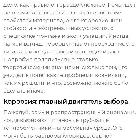
дело, как правило, гораздо сложнее. Речь идет
не только о цене, но и о совершенно иных
свойствах материала, о его коррозионной
стойкости в экстремальных условиях, о
специфике монтажа и эксплуатации. Иногда,
на мой взгляд, переоценивают необходимость
титана, а иногда – совсем недооценивают.
Попробую поделиться не столько
теоретическими знаниями, сколько тем, что
увидел 'в поле', какие проблемы возникали,
как их решали, и что, возможно, можно было
сделать иначе.
Коррозия: главный двигатель выбора
Пожалуй, самый распространенный сценарий,
когда выбирают
титановые трубчатые
теплообменники
– агрессивная среда. Это
могут быть растворы хлоридов, серной