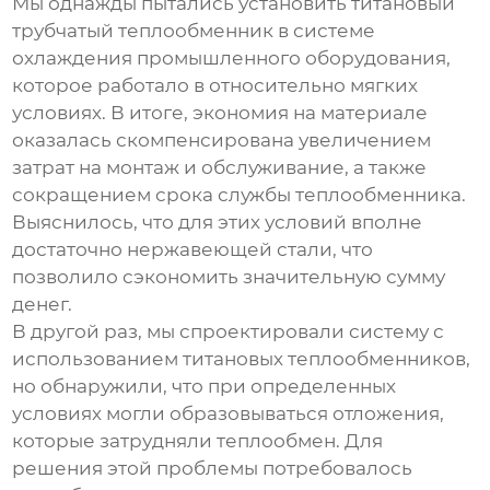
Мы однажды пытались установить
титановый
трубчатый теплообменник
в системе
охлаждения промышленного оборудования,
которое работало в относительно мягких
условиях. В итоге, экономия на материале
оказалась скомпенсирована увеличением
затрат на монтаж и обслуживание, а также
сокращением срока службы теплообменника.
Выяснилось, что для этих условий вполне
достаточно нержавеющей стали, что
позволило сэкономить значительную сумму
денег.
В другой раз, мы спроектировали систему с
использованием титановых теплообменников,
но обнаружили, что при определенных
условиях могли образовываться отложения,
которые затрудняли теплообмен. Для
решения этой проблемы потребовалось