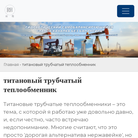
Главная
-
титановый трубчатый теплообменник
титановый трубчатый
теплообменник
Титановые трубчатые теплообменники
– это
тема, с которой я работаю уже довольно давно,
и, если честно, часто встречаю
недопонимание. Многие считают, что это
просто 'дорогая альтернатива нержавейке', но