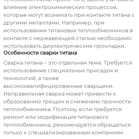
влияние электрохимических процессов,
которые могут возникать при контакте титана с
другими металлами. Например, при
использовании титановых теплообменников в
контакте с нержавеющей сталью необходимо
использовать диэлектрические прокладки.
Особенности сварки титана
Сварка титана – это отдельная тема. Требуется
использование специальных присадок и
технологий, а также
высококвалифицированные сварщики.
Неправильная сварка может привести к
образованию трещин и снижению прочности
теплообменника. Поэтому, если требуется
ремонт или модификация титанового
теплообменника, рекомендуется обращаться
только к специализированным компаниям.