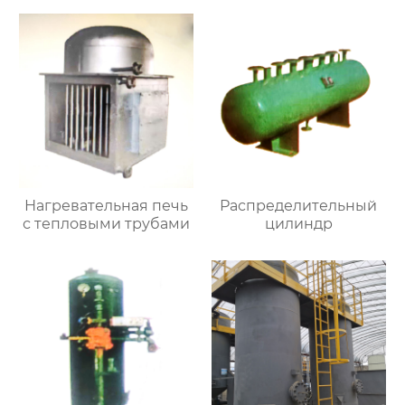
Нагревательная печь
Распределительный
с тепловыми трубами
цилиндр