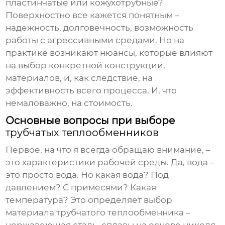
пластинчатые или кожухотрубные?
Поверхностно все кажется понятным –
надежность, долговечность, возможность
работы с агрессивными средами. Но на
практике возникают нюансы, которые влияют
на выбор конкретной конструкции,
материалов, и, как следствие, на
эффективность всего процесса. И, что
немаловажно, на стоимость.
Основные вопросы при выборе
трубчатых теплообменников
Первое, на что я всегда обращаю внимание, –
это характеристики рабочей среды. Да, вода –
это просто вода. Но какая вода? Под
давлением? С примесями? Какая
температура? Это определяет выбор
материала трубчатого теплообменника –