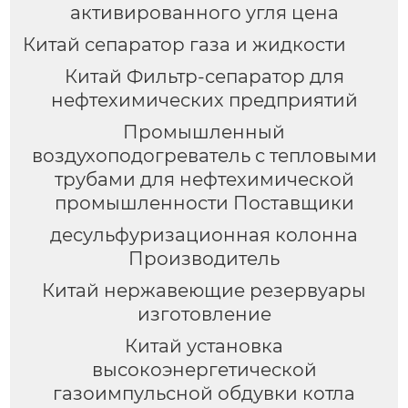
активированного угля цена
Китай сепаратор газа и жидкости
Китай Фильтр-сепаратор для
нефтехимических предприятий
Промышленный
воздухоподогреватель с тепловыми
трубами для нефтехимической
промышленности Поставщики
десульфуризационная колонна
Производитель
Китай нержавеющие резервуары
изготовление
Китай установка
высокоэнергетической
газоимпульсной обдувки котла