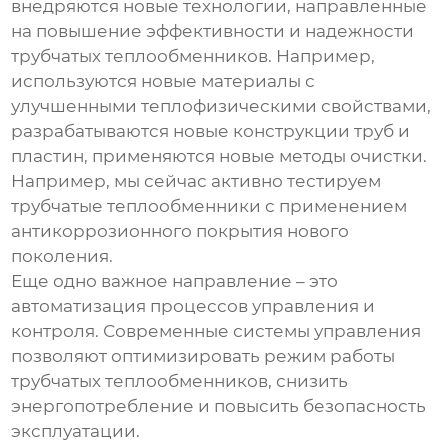
внедряются новые технологии, направленные
на повышение эффективности и надежности
трубчатых теплообменников
. Например,
используются новые материалы с
улучшенными теплофизическими свойствами,
разрабатываются новые конструкции труб и
пластин, применяются новые методы очистки.
Например, мы сейчас активно тестируем
трубчатые теплообменники
с применением
антикоррозионного покрытия нового
поколения.
Еще одно важное направление – это
автоматизация процессов управления и
контроля. Современные системы управления
позволяют оптимизировать режим работы
трубчатых теплообменников
, снизить
энергопотребление и повысить безопасность
эксплуатации.