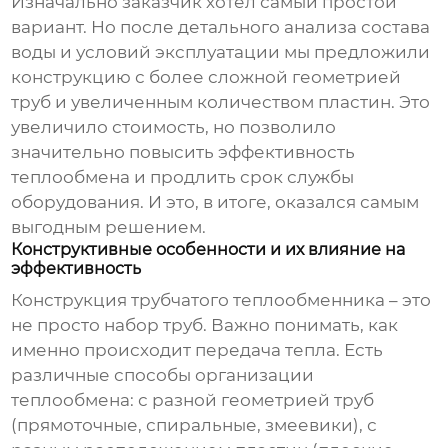
Изначально заказчик хотел самый простой
вариант. Но после детального анализа состава
воды и условий эксплуатации мы предложили
конструкцию с более сложной геометрией
труб и увеличенным количеством пластин. Это
увеличило стоимость, но позволило
значительно повысить эффективность
теплообмена и продлить срок службы
оборудования. И это, в итоге, оказался самым
выгодным решением.
Конструктивные особенности и их влияние на
эффективность
Конструкция
трубчатого теплообменника
– это
не просто набор труб. Важно понимать, как
именно происходит передача тепла. Есть
различные способы организации
теплообмена: с разной геометрией труб
(прямоточные, спиральные, змеевики), с