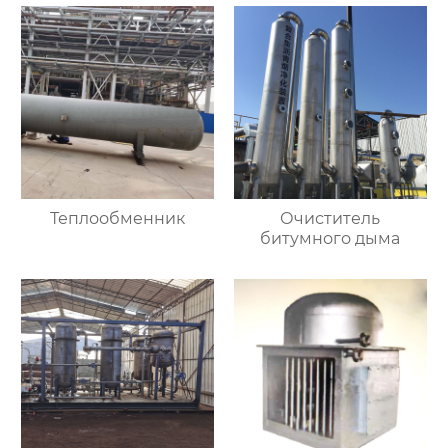
Теплообменник
Очиститель
битумного дыма