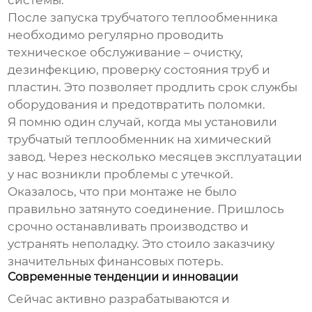
системы.
После запуска
трубчатого теплообменника
необходимо регулярно проводить
техническое обслуживание – очистку,
дезинфекцию, проверку состояния труб и
пластин. Это позволяет продлить срок службы
оборудования и предотвратить поломки.
Я помню один случай, когда мы установили
трубчатый теплообменник
на химический
завод. Через несколько месяцев эксплуатации
у нас возникли проблемы с утечкой.
Оказалось, что при монтаже не было
правильно затянуто соединение. Пришлось
срочно останавливать производство и
устранять неполадку. Это стоило заказчику
значительных финансовых потерь.
Современные тенденции и инновации
Сейчас активно разрабатываются и