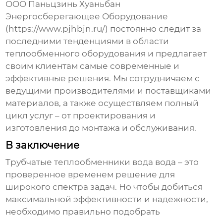
ООО Паньцзинь Хуаньбан
Энергосберегающее Оборудование
(https://www.pjhbjn.ru/) постоянно следит за
последними тенденциями в области
теплообменного оборудования и предлагает
своим клиентам самые современные и
эффективные решения. Мы сотрудничаем с
ведущими производителями и поставщиками
материалов, а также осуществляем полный
цикл услуг – от проектирования и
изготовления до монтажа и обслуживания.
В заключение
Трубчатые теплообменники вода вода
– это
проверенное временем решение для
широкого спектра задач. Но чтобы добиться
максимальной эффективности и надежности,
необходимо правильно подобрать