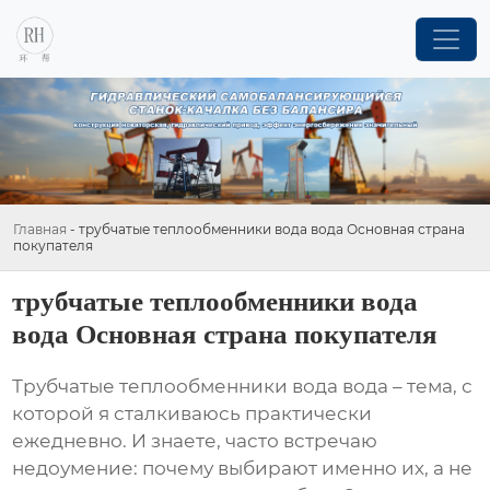
Главная
-
трубчатые теплообменники вода вода Основная страна
покупателя
трубчатые теплообменники вода
вода Основная страна покупателя
Трубчатые теплообменники вода вода
– тема, с
которой я сталкиваюсь практически
ежедневно. И знаете, часто встречаю
недоумение: почему выбирают именно их, а не