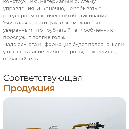
конструкцию, материалы и систему
управления. И, конечно, не забывать о
регулярном техническом обслуживании.
Учитывая все эти факторы, можно быть
уверенным, что
трубчатый теплообменник
прослужит долгие годы.
Надеюсь, эта информация будет полезна. Если
у вас есть какие-либо вопросы, пожалуйста,
обращайтесь.
Соответствующая
Продукция