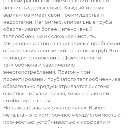
разным расположением пластин (плоские,
волнистые, рифленые). Каждый из этих
вариантов имеет свои преимущества и
недостатки. Например, спиральные трубы
обеспечивают более интенсивный
теплообмен, но их сложнее чистить.
Мы неоднократно сталкивались с проблемой
образования отложений на стенках труб. Это
приводит к снижению эффективности
теплообмена и увеличению
энергопотребления. Поэтому при
проектировании
трубчатого теплообменника
обязательно предусматривается система
очистки – механическая, химическая или
комбинированная.
Нельзя забывать и о материалах. Выбор
металла – это компромисс между стоимостью,
прочностью, устойчивостью к коррозии и