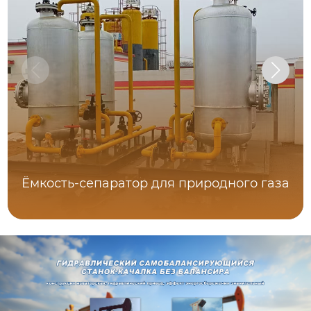
Ёмкость-сепаратор для природного газа