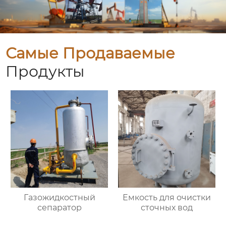
Самые Продаваемые
Продукты
Газожидкостный
Емкость для очистки
сепаратор
сточных вод