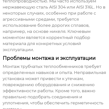
теплопроводностью. Мы часто используем
нержавеющую сталь AISI 304 или AISI 316L. Но в
некоторых случаях, особенно при работе с
агрессивными средами, требуется
использование более дорогих сплавов,
например, на основе никеля. Ключевым
моментом является корректный подбор
материала для конкретных условий
эксплуатации.
Проблемы монтажа и эксплуатации
Монтаж
трубчатых теплообменников
требует
определенных навыков и опыта. Неправильная
установка может привести к утечкам,
повреждению оборудования и снижению
эффективности работы. Кроме того, важно
правильно подобрать соединения и
уплотнения, чтобы обеспечить герметичность