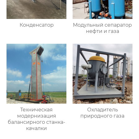
Конденсатор
Модульный сепаратор
нефти и газа
Техническая
Охладитель
модернизация
природного газа
балансирного станка-
качалки