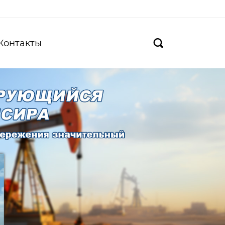
Контакты
