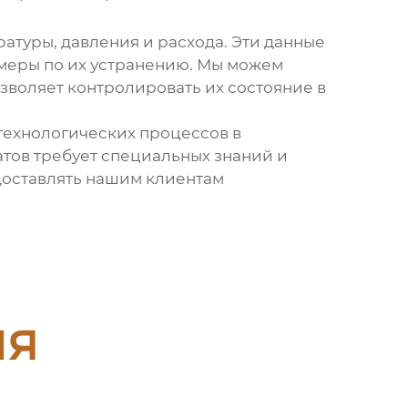
атуры, давления и расхода. Эти данные
 меры по их устранению. Мы можем
позволяет контролировать их состояние в
технологических процессов в
атов требует специальных знаний и
оставлять нашим клиентам
ия