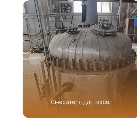
Смеситель для масел