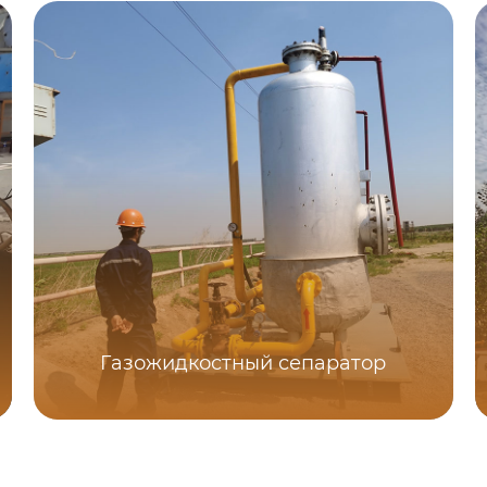
Газожидкостный сепаратор