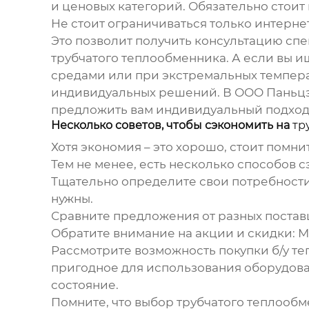
и ценовых категорий. Обязательно стоит 
Не стоит ограничиваться только интерн
Это позволит получить консультацию сп
трубчатого теплообменника
. А если вы 
средами или при экстремальных темпера
индивидуальных решений. В ООО Паньцз
предложить вам индивидуальный подход
Несколько советов, чтобы сэкономить на
тр
Хотя экономия – это хорошо, стоит помн
Тем не менее, есть несколько способов с
Тщательно определите свои потребности
нужны.
Сравните предложения от разных постав
Обратите внимание на акции и скидки:
М
Рассмотрите возможность покупки б/у т
пригодное для использования оборудова
состояние.
Помните, что выбор
трубчатого теплооб