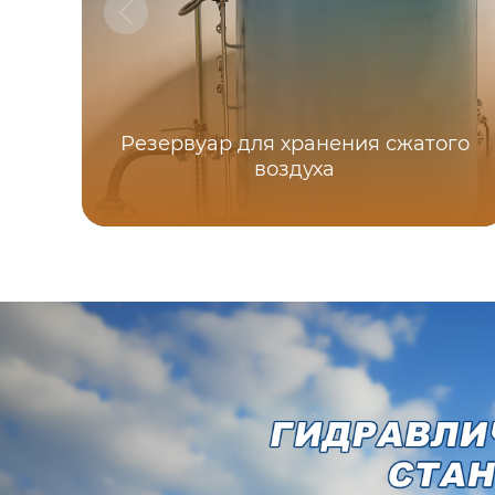
Резервуар для хранения сжатого
воздуха