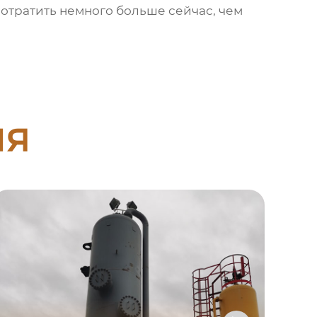
потратить немного больше сейчас, чем
ия