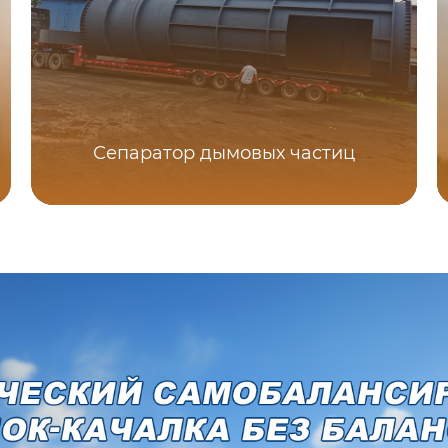
Сепаратор дымовых частиц