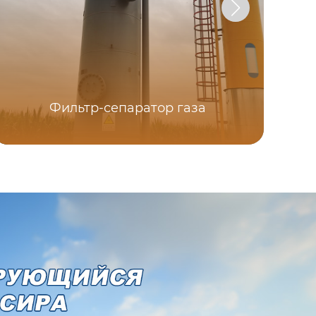
Фильтр-сепаратор газа