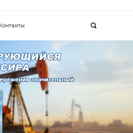
Контакты
