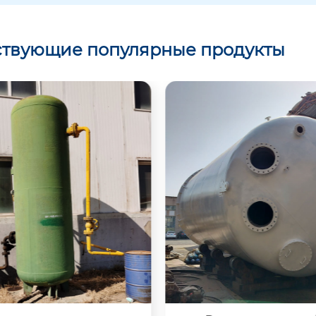
ствующие популярные продукты