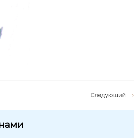
Следующий
 нами