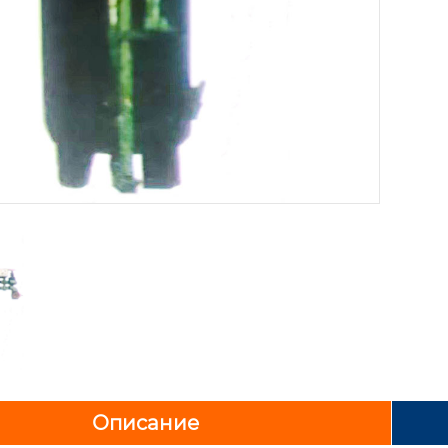
Описание