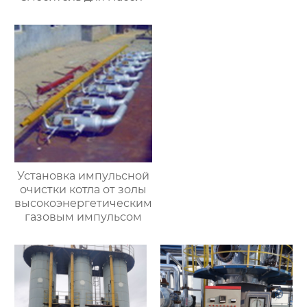
Установка импульсной
очистки котла от золы
высокоэнергетическим
газовым импульсом