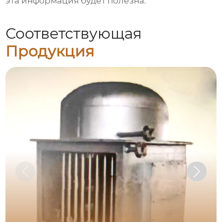
эта информация будет полезна.
Соответствующая
Продукция