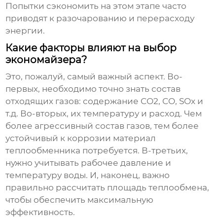
Попытки сэкономить на этом этапе часто
приводят к разочарованию и перерасходу
энергии.
Какие факторы влияют на выбор
экономайзера?
Это, пожалуй, самый важный аспект. Во-
первых, необходимо точно знать состав
отходящих газов: содержание CO2, CO, SOx и
т.д. Во-вторых, их температуру и расход. Чем
более агрессивный состав газов, тем более
устойчивый к коррозии материал
теплообменника потребуется. В-третьих,
нужно учитывать рабочее давление и
температуру воды. И, наконец, важно
правильно рассчитать площадь теплообмена,
чтобы обеспечить максимальную
эффективность.