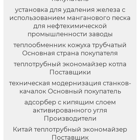
установка для удаления железа с
использованием манганового песка
для нефтехимической
промышленности заводы
теплообменник кожуха трубчатый
Основная страна покупателя
теплотрубный экономайзер котла
Поставщики
техническая модернизация станков-
качалок Основный покупатель
адсорбер с кипящим слоем
активированного угля
Производители
Китай теплотрубный экономайзер
Поставщик