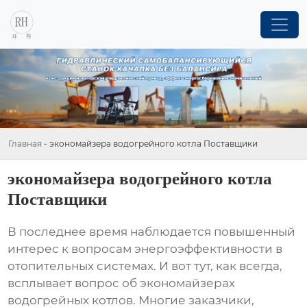
Главная
-
экономайзера водогрейного котла Поставщики
экономайзера водогрейного котла
Поставщики
В последнее время наблюдается повышенный
интерес к вопросам энергоэффективности в
отопительных системах. И вот тут, как всегда,
всплывает вопрос об
экономайзерах
водогрейных котлов
. Многие заказчики,