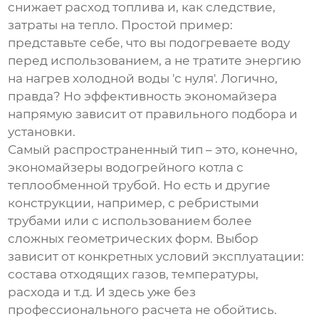
снижает расход топлива и, как следствие,
затраты на тепло. Простой пример:
представьте себе, что вы подогреваете воду
перед использованием, а не тратите энергию
на нагрев холодной воды 'с нуля'. Логично,
правда? Но эффективность
экономайзера
напрямую зависит от правильного подбора и
установки.
Самый распространенный тип – это, конечно,
экономайзеры водогрейного котла
с
теплообменной трубой. Но есть и другие
конструкции, например, с ребристыми
трубами или с использованием более
сложных геометрических форм. Выбор
зависит от конкретных условий эксплуатации:
состава отходящих газов, температуры,
расхода и т.д. И здесь уже без
профессионального расчета не обойтись.