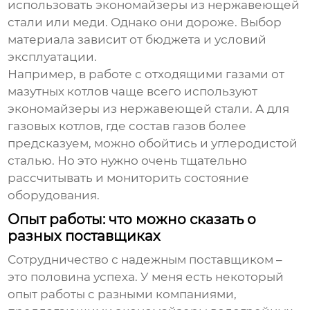
использовать
экономайзеры
из нержавеющей
стали или меди. Однако они дороже. Выбор
материала зависит от бюджета и условий
эксплуатации.
Например, в работе с отходящими газами от
мазутных котлов чаще всего используют
экономайзеры
из нержавеющей стали. А для
газовых котлов, где состав газов более
предсказуем, можно обойтись и углеродистой
сталью. Но это нужно очень тщательно
рассчитывать и мониторить состояние
оборудования.
Опыт работы: что можно сказать о
разных поставщиках
Сотрудничество с надежным поставщиком –
это половина успеха. У меня есть некоторый
опыт работы с разными компаниями,