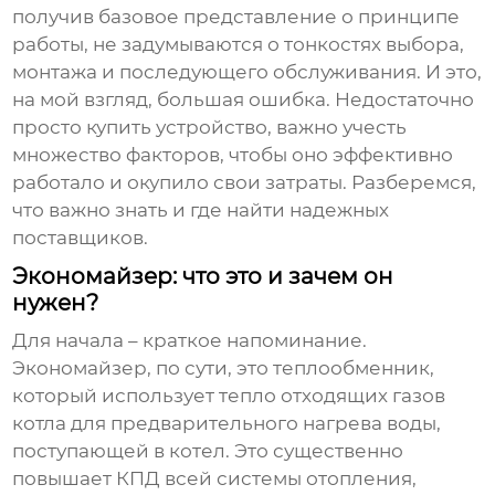
получив базовое представление о принципе
работы, не задумываются о тонкостях выбора,
монтажа и последующего обслуживания. И это,
на мой взгляд, большая ошибка. Недостаточно
просто купить устройство, важно учесть
множество факторов, чтобы оно эффективно
работало и окупило свои затраты. Разберемся,
что важно знать и где найти надежных
поставщиков.
Экономайзер: что это и зачем он
нужен?
Для начала – краткое напоминание.
Экономайзер
, по сути, это теплообменник,
который использует тепло отходящих газов
котла для предварительного нагрева воды,
поступающей в котел. Это существенно
повышает КПД всей системы отопления,