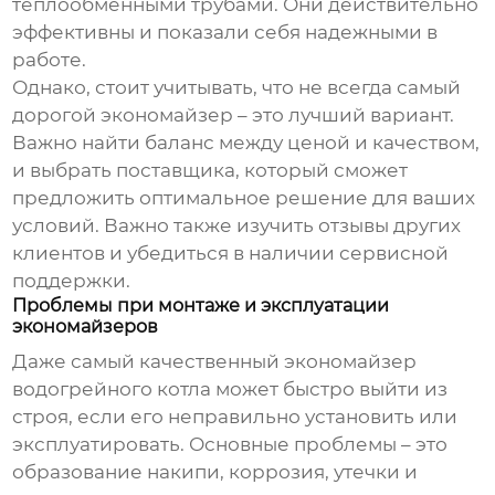
теплообменными трубами. Они действительно
эффективны и показали себя надежными в
работе.
Однако, стоит учитывать, что не всегда самый
дорогой
экономайзер
– это лучший вариант.
Важно найти баланс между ценой и качеством,
и выбрать поставщика, который сможет
предложить оптимальное решение для ваших
условий. Важно также изучить отзывы других
клиентов и убедиться в наличии сервисной
поддержки.
Проблемы при монтаже и эксплуатации
экономайзеров
Даже самый качественный
экономайзер
водогрейного котла
может быстро выйти из
строя, если его неправильно установить или
эксплуатировать. Основные проблемы – это
образование накипи, коррозия, утечки и