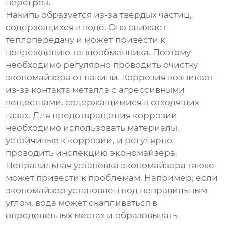
перегрев.
Накипь образуется из-за твердых частиц,
содержащихся в воде. Она снижает
теплопередачу и может привести к
повреждению теплообменника. Поэтому
необходимо регулярно проводить очистку
экономайзера
от накипи. Коррозия возникает
из-за контакта металла с агрессивными
веществами, содержащимися в отходящих
газах. Для предотвращения коррозии
необходимо использовать материалы,
устойчивые к коррозии, и регулярно
проводить инспекцию
экономайзера
.
Неправильная установка
экономайзера
также
может привести к проблемам. Например, если
экономайзер
установлен под неправильным
углом, вода может скапливаться в
определенных местах и образовывать