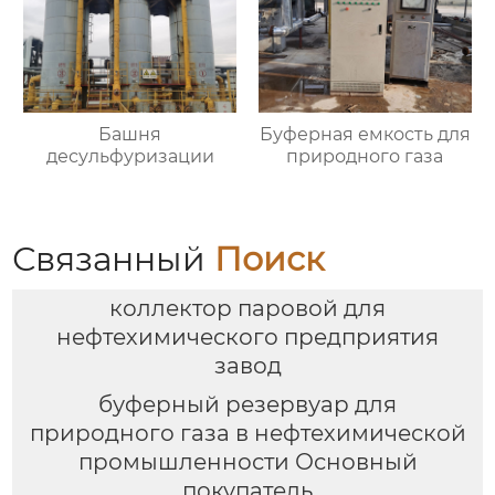
Башня
Буферная емкость для
десульфуризации
природного газа
Связанный
Поиск
коллектор паровой для
нефтехимического предприятия
завод
буферный резервуар для
природного газа в нефтехимической
промышленности Основный
покупатель