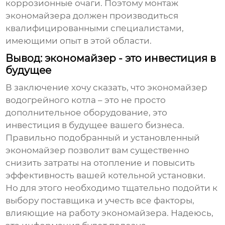
коррозионные очаги. Поэтому монтаж
экономайзера
должен производиться
квалифицированными специалистами,
имеющими опыт в этой области.
Вывод: экономайзер - это инвестиция в
будущее
В заключение хочу сказать, что
экономайзер
водогрейного котла
– это не просто
дополнительное оборудование, это
инвестиция в будущее вашего бизнеса.
Правильно подобранный и установленный
экономайзер
позволит вам существенно
снизить затраты на отопление и повысить
эффективность вашей котельной установки.
Но для этого необходимо тщательно подойти к
выбору поставщика и учесть все факторы,
влияющие на работу
экономайзера
. Надеюсь,