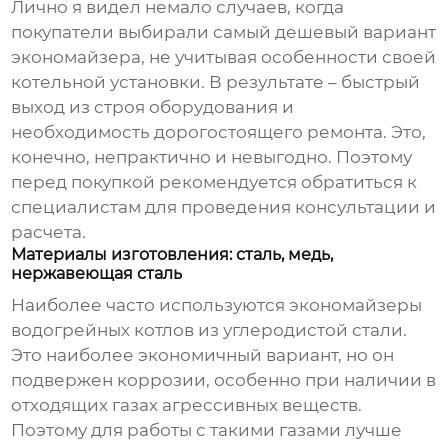
Лично я видел немало случаев, когда
покупатели выбирали самый дешевый вариант
экономайзера
, не учитывая особенности своей
котельной установки. В результате – быстрый
выход из строя оборудования и
необходимость дорогостоящего ремонта. Это,
конечно, непрактично и невыгодно. Поэтому
перед покупкой рекомендуется обратиться к
специалистам для проведения консультации и
расчета.
Материалы изготовления: сталь, медь,
нержавеющая сталь
Наиболее часто используются
экономайзеры
водогрейных котлов
из углеродистой стали.
Это наиболее экономичный вариант, но он
подвержен коррозии, особенно при наличии в
отходящих газах агрессивных веществ.
Поэтому для работы с такими газами лучше