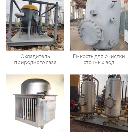
Охладитель
Емкость для очистки
природного газа
сточных вод