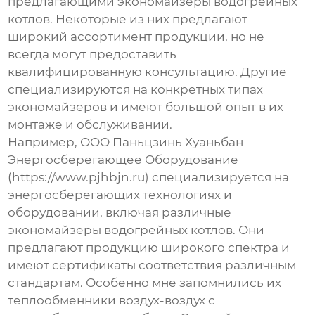
предлагающими
экономайзеры водогрейных
котлов
. Некоторые из них предлагают
широкий ассортимент продукции, но не
всегда могут предоставить
квалифицированную консультацию. Другие
специализируются на конкретных типах
экономайзеров
и имеют большой опыт в их
монтаже и обслуживании.
Например, ООО Паньцзинь Хуаньбан
Энергосберегающее Оборудование
(https://www.pjhbjn.ru) специализируется на
энергосберегающих технологиях и
оборудовании, включая различные
экономайзеры водогрейных котлов
. Они
предлагают продукцию широкого спектра и
имеют сертификаты соответствия различным
стандартам. Особенно мне запомнились их
теплообменники воздух-воздух с