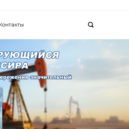
Контакты
