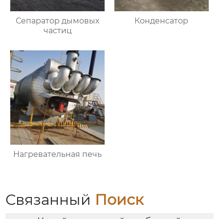
Сепаратор дымовых
Конденсатор
частиц
Нагревательная печь
Связанный
Поиск