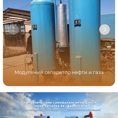
Модульный сепаратор нефти и газа