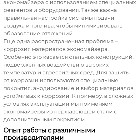
экономайзера
с использованием специальных
реагентов и оборудования. Также важна
правильная настройка системы подачи
воздуха и топлива, чтобы минимизировать
образование отложений.
Еще одна распространенная проблема –
коррозия материалов
экономайзера
.
Особенно это касается стальных конструкций,
подверженных воздействию высоких
температур и агрессивных сред. Для защиты
от коррозии используются специальные
покрытия, анодирование и выбор материалов,
устойчивых к коррозии. К примеру, в сложных
условиях эксплуатации мы применяем
экономайзеры
из нержавеющей стали с
дополнительным покрытием.
Опыт работы с различными
производителями