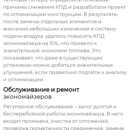
причины снижения КПД и разработали проект
по оптимизации конструкции. В результате,
после замены отдельных элементов и
внесения небольших изменений в систему
подачи воздуха, удалось повысить КПД
экономайзера
на 15%, что привело к
значительной экономии топлива. Это
показывает, что даже в существующих
установках можно добиться значительных
улучшений, если правильно подойти к анализу
и оптимизации.
Обслуживание и ремонт
экономайзеров
Регулярное обслуживание – залог долгой и
бесперебойной работы
экономайзера
. В него
входит промывка, очистка от отложений,
проверка герметичности соединений, замена