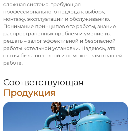
сложная система, требующая
профессионального подхода к выбору,
монтажу, эксплуатации и обслуживанию.
Понимание принципов его работы, знание
распространенных проблем и умение их
решать – залог эффективной и безопасной
работы котельной установки. Надеюсь, эта
статья была полезной и поможет вам в вашей
работе.
Соответствующая
Продукция