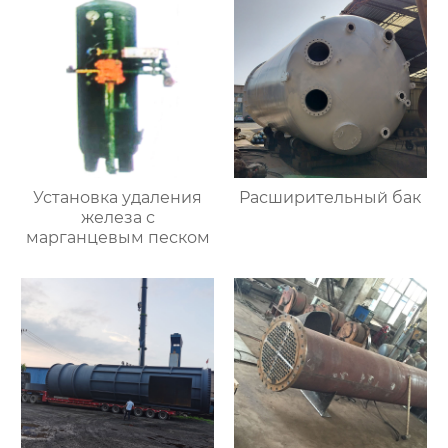
Установка удаления
Расширительный бак
железа с
марганцевым песком