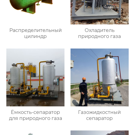
Распределительный
Охладитель
цилиндр
природного газа
Ёмкость-сепаратор
Газожидкостный
для природного газа
сепаратор