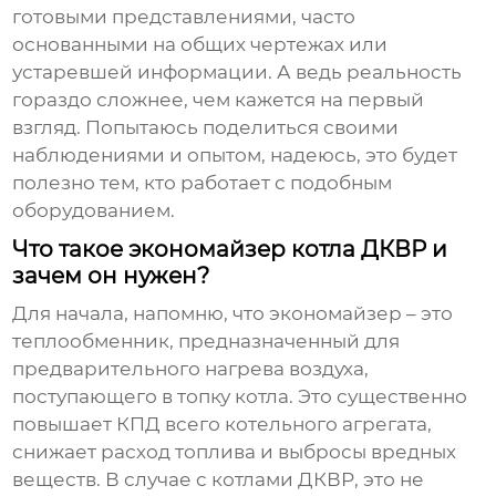
готовыми представлениями, часто
основанными на общих чертежах или
устаревшей информации. А ведь реальность
гораздо сложнее, чем кажется на первый
взгляд. Попытаюсь поделиться своими
наблюдениями и опытом, надеюсь, это будет
полезно тем, кто работает с подобным
оборудованием.
Что такое экономайзер котла ДКВР и
зачем он нужен?
Для начала, напомню, что
экономайзер
– это
теплообменник, предназначенный для
предварительного нагрева воздуха,
поступающего в топку котла. Это существенно
повышает КПД всего котельного агрегата,
снижает расход топлива и выбросы вредных
веществ. В случае с котлами ДКВР, это не