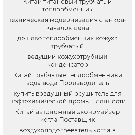
Китай титановый трубчатый
теплообменник
техническая модернизация станков-
качалок цена
дешево теплообменник кожуха
трубчатый
ведущий кожухотрубный
конденсатор
Китай трубчатые теплообменники
вода вода Производитель
купить воздушный осушитель для
нефтехимической промышленности
Китай автономный экономайзер
котла Поставщик
воздухоподогреватель котла в