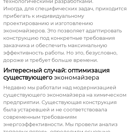
технологическими разработками.
Иногда, для специфических задач, приходится
прибегать к индивидуальному
проектированию и изготовлению
экономайзеров
. Это позволяет адаптировать
конструкцию под конкретные требования
заказчика и обеспечить максимальную
эффективность работы. Но это, безусловно,
дороже и требует больше времени.
Интересный случай: оптимизация
существующего
экономайзера
Недавно мы работали над модернизацией
существующего
экономайзера
на химическом
предприятии. Существующая конструкция
была устаревшей и не соответствовала
современным требованиям
энергоэффективности. Мы провели анализ
тепловых потерь, определили основные