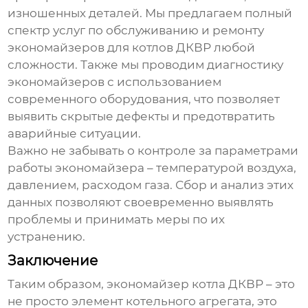
изношенных деталей. Мы предлагаем полный
спектр услуг по обслуживанию и ремонту
экономайзеров
для котлов ДКВР любой
сложности. Также мы проводим диагностику
экономайзеров
с использованием
современного оборудования, что позволяет
выявить скрытые дефекты и предотвратить
аварийные ситуации.
Важно не забывать о контроле за параметрами
работы
экономайзера
– температурой воздуха,
давлением, расходом газа. Сбор и анализ этих
данных позволяют своевременно выявлять
проблемы и принимать меры по их
устранению.
Заключение
Таким образом,
экономайзер котла ДКВР
– это
не просто элемент котельного агрегата, это