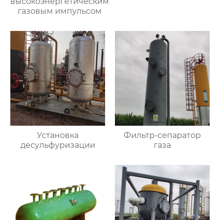
высокоэнергетическим
газовым импульсом
Установка
Фильтр-сепаратор
десульфуризации
газа