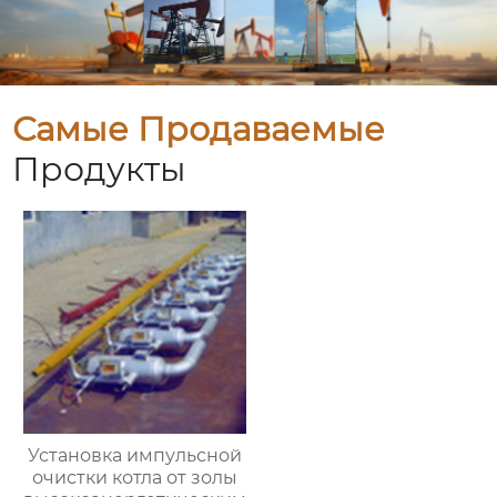
Самые Продаваемые
Продукты
Установка импульсной
очистки котла от золы