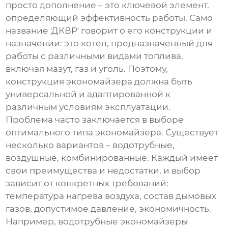
просто дополнение – это ключевой элемент,
определяющий эффективность работы. Само
название 'ДКВР' говорит о его конструкции и
назначении: это котел, предназначенный для
работы с различными видами топлива,
включая мазут, газ и уголь. Поэтому,
конструкция
экономайзера
должна быть
универсальной и адаптированной к
различным условиям эксплуатации.
Проблема часто заключается в выборе
оптимального типа
экономайзера
. Существует
несколько вариантов – водотрубные,
воздушные, комбинированные. Каждый имеет
свои преимущества и недостатки, и выбор
зависит от конкретных требований:
температура нагрева воздуха, состав дымовых
газов, допустимое давление, экономичность.
Например, водотрубные
экономайзеры