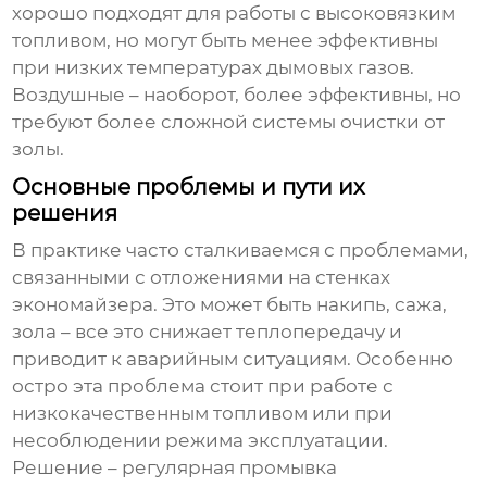
хорошо подходят для работы с высоковязким
топливом, но могут быть менее эффективны
при низких температурах дымовых газов.
Воздушные – наоборот, более эффективны, но
требуют более сложной системы очистки от
золы.
Основные проблемы и пути их
решения
В практике часто сталкиваемся с проблемами,
связанными с отложениями на стенках
экономайзера
. Это может быть накипь, сажа,
зола – все это снижает теплопередачу и
приводит к аварийным ситуациям. Особенно
остро эта проблема стоит при работе с
низкокачественным топливом или при
несоблюдении режима эксплуатации.
Решение – регулярная промывка