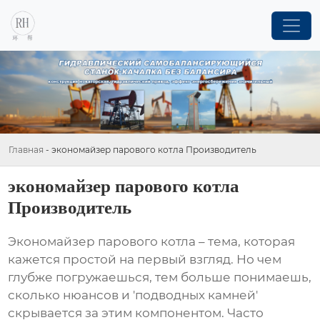
Главная
-
экономайзер парового котла Производитель
экономайзер парового котла
Производитель
Экономайзер парового котла
– тема, которая
кажется простой на первый взгляд. Но чем
глубже погружаешься, тем больше понимаешь,
сколько нюансов и 'подводных камней'
скрывается за этим компонентом. Часто