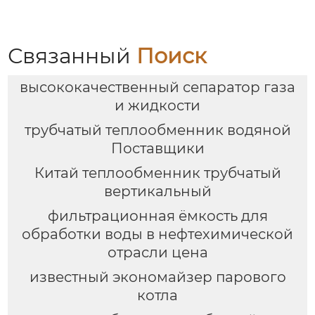
Связанный
Поиск
высококачественный сепаратор газа
и жидкости
трубчатый теплообменник водяной
Поставщики
Китай теплообменник трубчатый
вертикальный
фильтрационная ёмкость для
обработки воды в нефтехимической
отрасли цена
известный экономайзер парового
котла