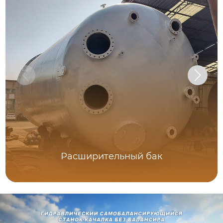
Расширительный бак