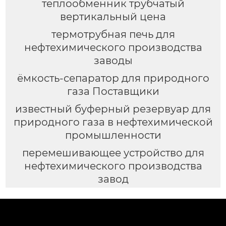
теплообменник трубчатый
вертикальный цена
термотрубная печь для
нефтехимического производства
заводы
ёмкость-сепаратор для природного
газа Поставщики
известный буферный резервуар для
природного газа в нефтехимической
промышленности
перемешивающее устройство для
нефтехимического производства
завод