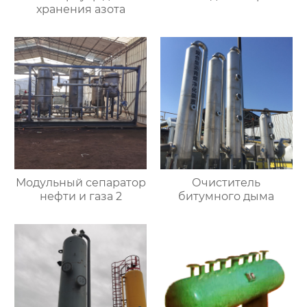
хранения азота
Модульный сепаратор
Очиститель
нефти и газа 2
битумного дыма