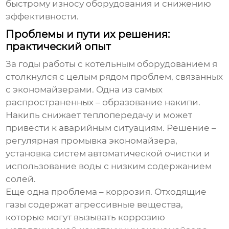
быстрому износу оборудования и снижению
эффективности.
Проблемы и пути их решения:
практический опыт
За годы работы с котельным оборудованием я
столкнулся с целым рядом проблем, связанных
с
экономайзерами
. Одна из самых
распространенных – образование накипи.
Накипь снижает теплопередачу и может
привести к аварийным ситуациям. Решение –
регулярная промывка экономайзера,
установка систем автоматической очистки и
использование воды с низким содержанием
солей.
Еще одна проблема – коррозия. Отходящие
газы содержат агрессивные вещества,
которые могут вызывать коррозию