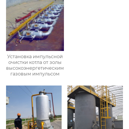
Установка импульсной
очистки котла от золы
высокоэнергетическим
газовым импульсом