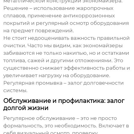
металлической конструкции экономайзера.
Решение – использование жаропрочных
сплавов, применение антикоррозионных
покрытий и регулярный осмотр оборудования
на предмет повреждений.
Не стоит недооценивать важность правильной
очистки. Часто мы видим, как экономайзеры
забиваются не только накипью, но и остатками
топлива, сажей и другими отложениями. Это
существенно снижает эффективность работы и
увеличивает нагрузку на оборудование.
Регулярная промывка – залог долговечности
системы.
Обслуживание и профилактика: залог
долгой жизни
Регулярное обслуживание – это не просто
формальность, это необходимость. Включает в
себя визуальный осмотр, проверку