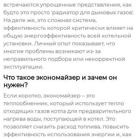
встречаются упрощенные представления, как
будто это просто 'радиатор для дымовых газов'.
На деле же, это сложная система,
эффективность которой критически влияет на
общую энергоэффективность всей котельной
установки. Личный опыт показывает, что
многие проблемы возникают из-за
неправильного подбора или некорректной
эксплуатации.
Что такое экономайзер и зачем он
нужен?
Если коротко,
экономайзер
– это
теплообменник, который использует тепло
отходящих газов котла для предварительного
нагрева воды, поступающей в котел. Это
позволяет снизить расход топлива, повысить
эффективность использования энергии и, как