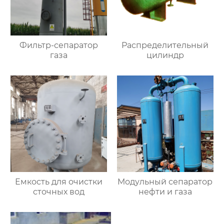
Фильтр-сепаратор
Распределительный
газа
цилиндр
Емкость для очистки
Модульный сепаратор
сточных вод
нефти и газа