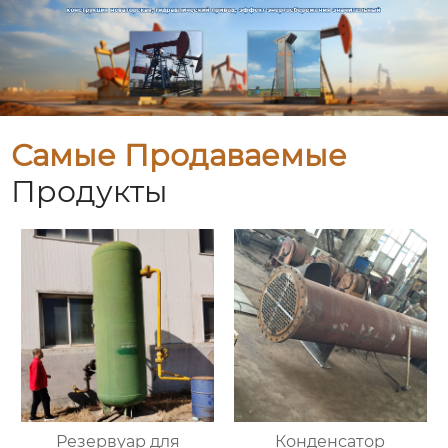
Самые Продаваемые
Продукты
Резервуар для
Конденсатор