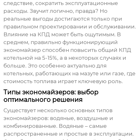
следствие, сократить эксплуатационные
расходы. Звучит логично, правда? Но
реальные выгоды достигаются только при
правильном проектировании и обслуживании.
Влияние на КПД может быть ощутимым. В
среднем, правильно функционирующий
экономайзер способен повысить общий КПД
котельной на 5-15%, а в некоторых случаях и
больше. Это особенно актуально для
котельных, работающих на мазуте или газе, где
стоимость топлива играет ключевую роль.
Типы экономайзеров: выбор
оптимального решения
Существует несколько основных типов
экономайзеров
: водяные, воздушные и
комбинированные. Водяные – самые
распространенные и простые в эксплуатации.