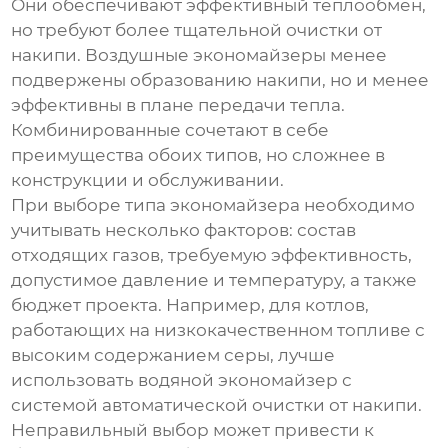
Они обеспечивают эффективный теплообмен,
но требуют более тщательной очистки от
накипи. Воздушные экономайзеры менее
подвержены образованию накипи, но и менее
эффективны в плане передачи тепла.
Комбинированные сочетают в себе
преимущества обоих типов, но сложнее в
конструкции и обслуживании.
При выборе типа экономайзера необходимо
учитывать несколько факторов: состав
отходящих газов, требуемую эффективность,
допустимое давление и температуру, а также
бюджет проекта. Например, для котлов,
работающих на низкокачественном топливе с
высоким содержанием серы, лучше
использовать водяной экономайзер с
системой автоматической очистки от накипи.
Неправильный выбор может привести к