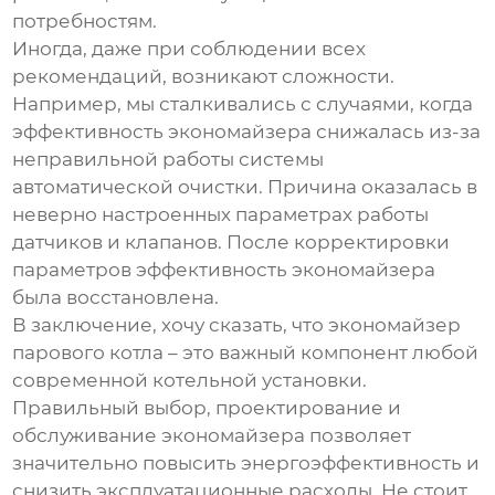
потребностям.
Иногда, даже при соблюдении всех
рекомендаций, возникают сложности.
Например, мы сталкивались с случаями, когда
эффективность экономайзера снижалась из-за
неправильной работы системы
автоматической очистки. Причина оказалась в
неверно настроенных параметрах работы
датчиков и клапанов. После корректировки
параметров эффективность экономайзера
была восстановлена.
В заключение, хочу сказать, что
экономайзер
парового котла
– это важный компонент любой
современной котельной установки.
Правильный выбор, проектирование и
обслуживание экономайзера позволяет
значительно повысить энергоэффективность и
снизить эксплуатационные расходы. Не стоит