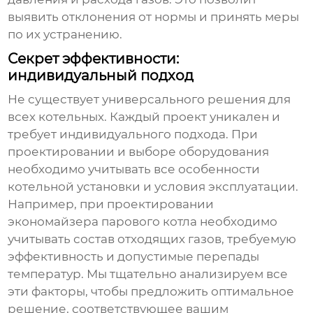
выявить отклонения от нормы и принять меры
по их устранению.
Секрет эффективности:
индивидуальный подход
Не существует универсального решения для
всех котельных. Каждый проект уникален и
требует индивидуального подхода. При
проектировании и выборе оборудования
необходимо учитывать все особенности
котельной установки и условия эксплуатации.
Например, при проектировании
экономайзера парового котла
необходимо
учитывать состав отходящих газов, требуемую
эффективность и допустимые перепады
температур. Мы тщательно анализируем все
эти факторы, чтобы предложить оптимальное
решение, соответствующее вашим