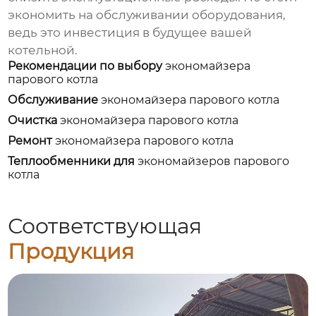
экономить на обслуживании оборудования,
ведь это инвестиция в будущее вашей
котельной.
Рекомендации по выбору
экономайзера
парового котла
Обслуживание
экономайзера парового котла
Очистка
экономайзера парового котла
Ремонт
экономайзера парового котла
Теплообменники для
экономайзеров парового
котла
Соответствующая
Продукция