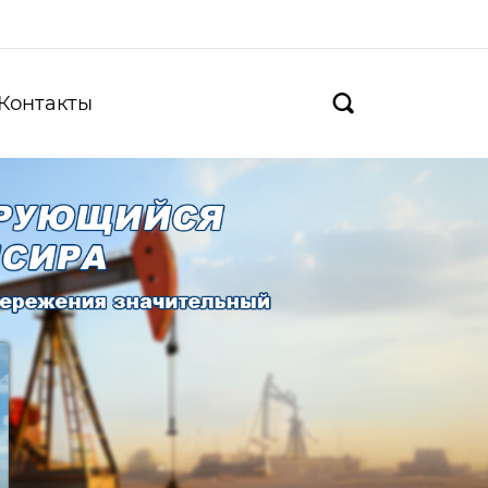
Контакты
