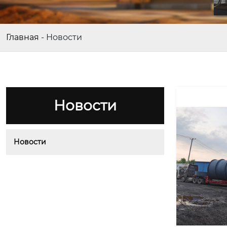
Главная
-
Новости
Новости
Новости