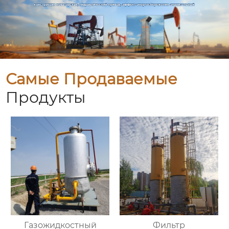
Самые Продаваемые
Продукты
Газожидкостный
Фильтр