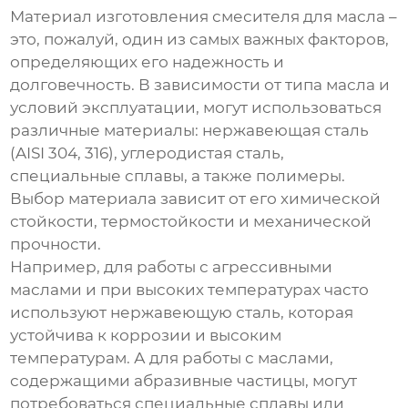
Материал изготовления
смесителя для масла
–
это, пожалуй, один из самых важных факторов,
определяющих его надежность и
долговечность. В зависимости от типа масла и
условий эксплуатации, могут использоваться
различные материалы: нержавеющая сталь
(AISI 304, 316), углеродистая сталь,
специальные сплавы, а также полимеры.
Выбор материала зависит от его химической
стойкости, термостойкости и механической
прочности.
Например, для работы с агрессивными
маслами и при высоких температурах часто
используют нержавеющую сталь, которая
устойчива к коррозии и высоким
температурам. А для работы с маслами,
содержащими абразивные частицы, могут
потребоваться специальные сплавы или