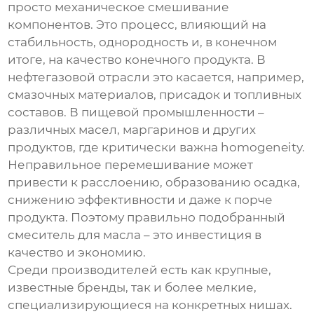
просто механическое смешивание
компонентов. Это процесс, влияющий на
стабильность, однородность и, в конечном
итоге, на качество конечного продукта. В
нефтегазовой отрасли это касается, например,
смазочных материалов, присадок и топливных
составов. В пищевой промышленности –
различных масел, маргаринов и других
продуктов, где критически важна homogeneity.
Неправильное перемешивание может
привести к расслоению, образованию осадка,
снижению эффективности и даже к порче
продукта. Поэтому правильно подобранный
смеситель для масла
– это инвестиция в
качество и экономию.
Среди производителей есть как крупные,
известные бренды, так и более мелкие,
специализирующиеся на конкретных нишах.