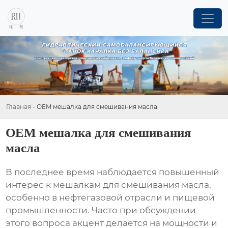
Главная
-
OEM мешалка для смешивания масла
OEM мешалка для смешивания
масла
В последнее время наблюдается повышенный
интерес к
мешалкам для смешивания масла
,
особенно в нефтегазовой отрасли и пищевой
промышленности. Часто при обсуждении
этого вопроса акцент делается на мощности и