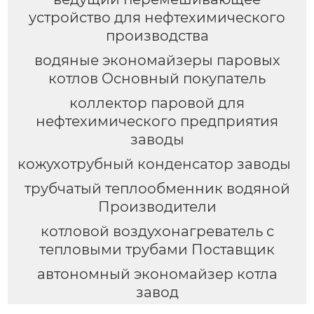
устройство для нефтехимического
производства
водяные экономайзеры паровых
котлов Основный покупатель
коллектор паровой для
нефтехимического предприятия
заводы
кожухотрубный конденсатор заводы
трубчатый теплообменник водяной
Производители
котловой воздухонагреватель с
тепловыми трубами Поставщик
автономный экономайзер котла
завод