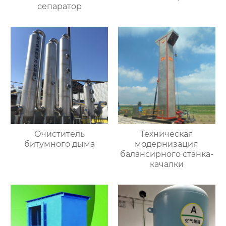
сепаратор
Очиститель
Техническая
битумного дыма
модернизация
балансирного станка-
качалки