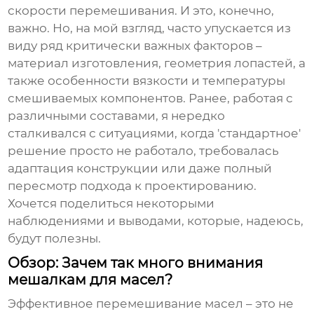
скорости перемешивания. И это, конечно,
важно. Но, на мой взгляд, часто упускается из
виду ряд критически важных факторов –
материал изготовления, геометрия лопастей, а
также особенности вязкости и температуры
смешиваемых компонентов. Ранее, работая с
различными составами, я нередко
сталкивался с ситуациями, когда 'стандартное'
решение просто не работало, требовалась
адаптация конструкции или даже полный
пересмотр подхода к проектированию.
Хочется поделиться некоторыми
наблюдениями и выводами, которые, надеюсь,
будут полезны.
Обзор: Зачем так много внимания
мешалкам для масел?
Эффективное перемешивание масел – это не