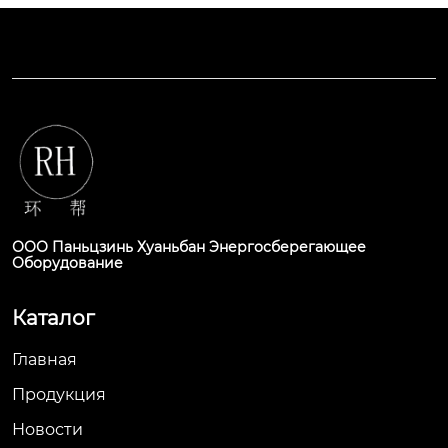
ООО Паньцзинь Хуаньбан Энергосберегающее
Оборудование
Каталог
Главная
Продукция
Новости