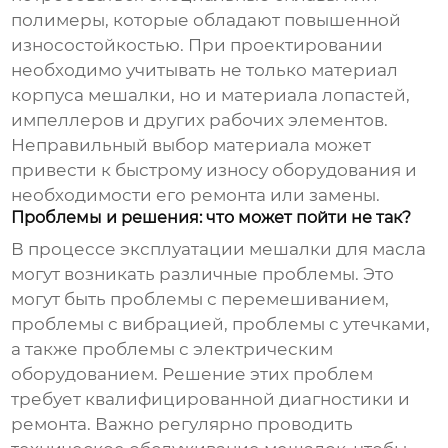
полимеры, которые обладают повышенной
износостойкостью. При проектировании
необходимо учитывать не только материал
корпуса мешалки, но и материала лопастей,
импеллеров и других рабочих элементов.
Неправильный выбор материала может
привести к быстрому износу оборудования и
необходимости его ремонта или замены.
Проблемы и решения: что может пойти не так?
В процессе эксплуатации
мешалки для масла
могут возникать различные проблемы. Это
могут быть проблемы с перемешиванием,
проблемы с вибрацией, проблемы с утечками,
а также проблемы с электрическим
оборудованием. Решение этих проблем
требует квалифицированной диагностики и
ремонта. Важно регулярно проводить