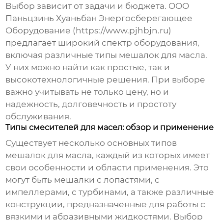
Выбор зависит от задачи и бюджета. ООО
Паньцзинь Хуаньбан Энергосберегающее
Оборудование (https://www.pjhbjn.ru)
предлагает широкий спектр оборудования,
включая различные типы
мешалок для масла
.
У них можно найти как простые, так и
высокотехнологичные решения. При выборе
важно учитывать не только цену, но и
надежность, долговечность и простоту
обслуживания.
Типы смесителей для масел: обзор и применение
Существует несколько основных типов
мешалок для масла
, каждый из которых имеет
свои особенности и области применения. Это
могут быть мешалки с лопастями, с
импеллерами, с турбинами, а также различные
конструкции, предназначенные для работы с
вязкими и абразивными жидкостями. Выбор