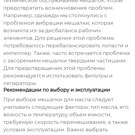
техническое обслуживание мешалок, чтобы
предотвратить возникновение проблем.
Например, однажды мы столкнулись с
проблемой вибрации мешалки, которая
возникла из-за дисбаланса рабочих
элементов. Для решения этой проблемы
потребовалось перебалансировать лопасти и
импеллер. Также, часто встречается проблема
с засорением мешалки твердыми частицами.
Для предотвращения этой проблемы
рекомендуется использовать фильтры и
сепараторы.
Рекомендации по выбору и эксплуатации
При выборе
мешалки для масла
следует
учитывать следующие факторы: тип масла, его
вязкость и температуру, объем емкости,
требуемую скорость перемешивания, а также
условия эксплуатации. Важно выбрать