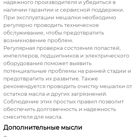
надежного производителя и убедиться в
наличии гарантии и сервисной поддержки.
При эксплуатации мешалки необходимо
регулярно проводить техническое
обслуживание, чтобы предотвратить
возникновение проблем.
Регулярная проверка состояния лопастей,
импеллеров, подшипников и электрического
оборудования поможет выявить
потенциальные проблемы на ранней стадии и
предотвратить их развитие. Также
рекомендуется проводить очистку мешалки от
остатков масла и других загрязнений.
Соблюдение этих простых правил позволит
обеспечить долговечность и надежность
смесителя для масла
.
Дополнительные мысли