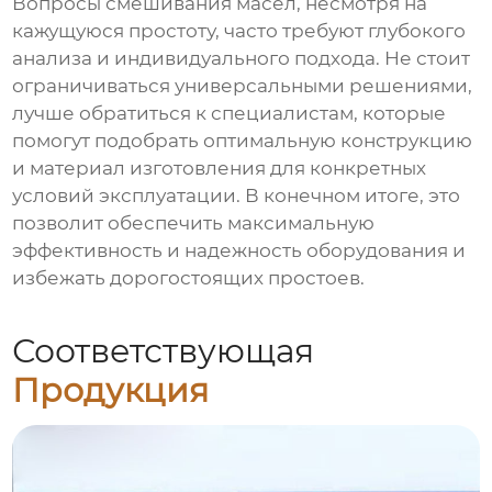
Вопросы смешивания масел, несмотря на
кажущуюся простоту, часто требуют глубокого
анализа и индивидуального подхода. Не стоит
ограничиваться универсальными решениями,
лучше обратиться к специалистам, которые
помогут подобрать оптимальную конструкцию
и материал изготовления для конкретных
условий эксплуатации. В конечном итоге, это
позволит обеспечить максимальную
эффективность и надежность оборудования и
избежать дорогостоящих простоев.
Соответствующая
Продукция