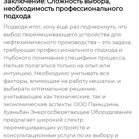
Заключение: Сложность выбора,
необходимость профессионального
подхода
Подводя итог, хочу еще раз подчеркнуть, что
выбор
перемешивающего устройства для
нефтехимического производства
– это задача,
требующая профессионального подхода и
глубокого понимания специфики процесса.
Нельзя полагаться только на опыт или
интуицию. Необходимо учитывать все
факторы, влияющие на работу мешалки, и
выбирать оптимальное решение,
учитывающее как технические, так и
экономические аспекты. ООО Паньцзинь
Хуаньбан Энергосберегающее Оборудование
предлагает широкий спектр
перемешивающих устройств и
консультационные услуги по их выбору и