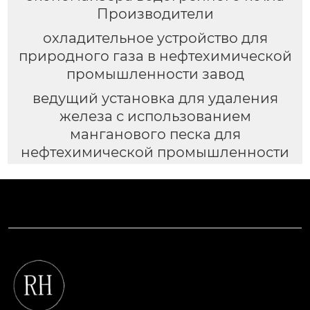
Производители
охладительное устройство для
природного газа в нефтехимической
промышленности завод
ведущий установка для удаления
железа с использованием
манганового песка для
нефтехимической промышленности