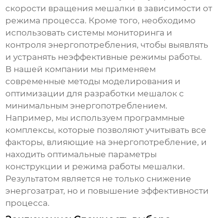
скорости вращения мешалки в зависимости от
режима процесса. Кроме того, необходимо
использовать системы мониторинга и
контроля энергопотребления, чтобы выявлять
и устранять неэффективные режимы работы.
В нашей компании мы применяем
современные методы моделирования и
оптимизации для разработки мешалок с
минимальным энергопотреблением.
Например, мы используем программные
комплексы, которые позволяют учитывать все
факторы, влияющие на энергопотребление, и
находить оптимальные параметры
конструкции и режима работы мешалки.
Результатом является не только снижение
энергозатрат, но и повышение эффективности
процесса.