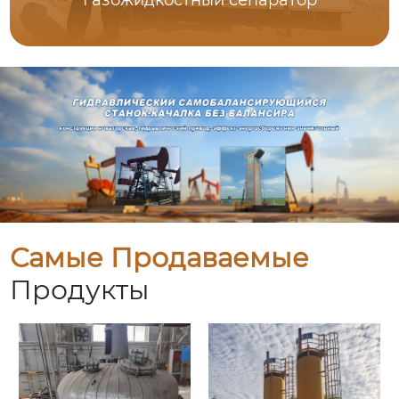
Газожидкостный сепаратор
Самые Продаваемые
Продукты