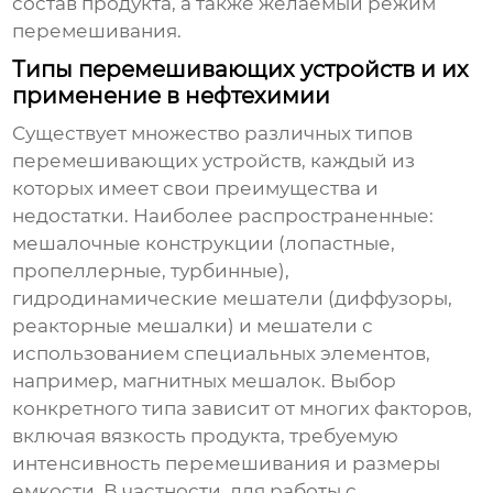
состав продукта, а также желаемый режим
перемешивания.
Типы перемешивающих устройств и их
применение в нефтехимии
Существует множество различных типов
перемешивающих устройств
, каждый из
которых имеет свои преимущества и
недостатки. Наиболее распространенные:
мешалочные конструкции (лопастные,
пропеллерные, турбинные),
гидродинамические мешатели (диффузоры,
реакторные мешалки) и мешатели с
использованием специальных элементов,
например, магнитных мешалок. Выбор
конкретного типа зависит от многих факторов,
включая вязкость продукта, требуемую
интенсивность перемешивания и размеры
емкости. В частности, для работы с