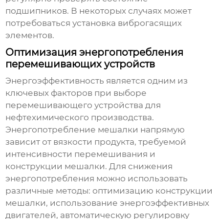
подшипников. В некоторых случаях может
потребоваться установка виброгасящих
элементов.
Оптимизация энергопотребления
перемешивающих устройств
Энергоэффективность является одним из
ключевых факторов при выборе
перемешивающего устройства
для
нефтехимического производства.
Энергопотребление мешалки напрямую
зависит от вязкости продукта, требуемой
интенсивности перемешивания и
конструкции мешалки. Для снижения
энергопотребления можно использовать
различные методы: оптимизацию конструкции
мешалки, использование энергоэффективных
двигателей, автоматическую регулировку