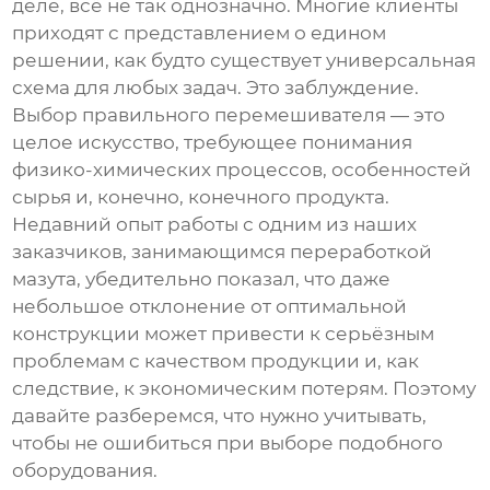
деле, всё не так однозначно. Многие клиенты
приходят с представлением о едином
решении, как будто существует универсальная
схема для любых задач. Это заблуждение.
Выбор правильного
перемешивателя
— это
целое искусство, требующее понимания
физико-химических процессов, особенностей
сырья и, конечно, конечного продукта.
Недавний опыт работы с одним из наших
заказчиков, занимающимся переработкой
мазута, убедительно показал, что даже
небольшое отклонение от оптимальной
конструкции может привести к серьёзным
проблемам с качеством продукции и, как
следствие, к экономическим потерям. Поэтому
давайте разберемся, что нужно учитывать,
чтобы не ошибиться при выборе подобного
оборудования.