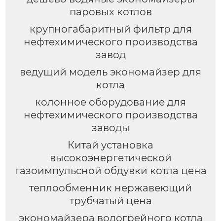
паровых котлов
крупногабаритный фильтр для
нефтехимического производства
завод
ведущий модель экономайзер для
котла
колонное оборудование для
нефтехимического производства
заводы
Китай установка
высокоэнергетической
газоимпульсной обдувки котла цена
теплообменник нержавеющий
трубчатый цена
экономайзера водогрейного котла