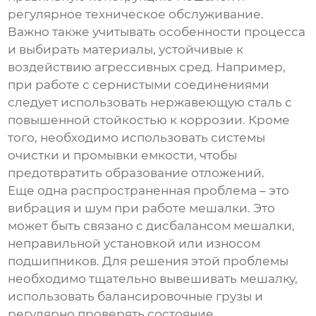
регулярное техническое обслуживание.
Важно также учитывать особенности процесса
и выбирать материалы, устойчивые к
воздействию агрессивных сред. Например,
при работе с сернистыми соединениями
следует использовать нержавеющую сталь с
повышенной стойкостью к коррозии. Кроме
того, необходимо использовать системы
очистки и промывки емкости, чтобы
предотвратить образование отложений.
Еще одна распространенная проблема – это
вибрация и шум при работе мешалки. Это
может быть связано с дисбалансом мешалки,
неправильной установкой или износом
подшипников. Для решения этой проблемы
необходимо тщательно вывешивать мешалку,
использовать балансировочные грузы и
регулярно проверять состояние