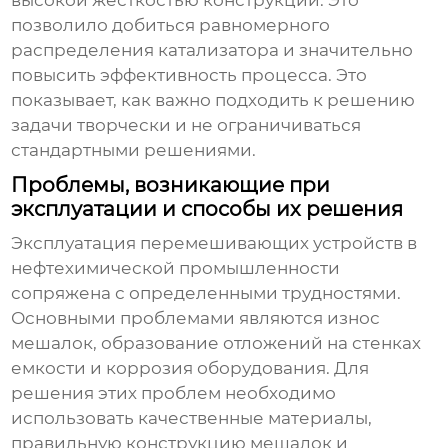
высокой жесткостью конструкции. Это
позволило добиться равномерного
распределения катализатора и значительно
повысить эффективность процесса. Это
показывает, как важно подходить к решению
задачи творчески и не ограничиваться
стандартными решениями.
Проблемы, возникающие при
эксплуатации и способы их решения
Эксплуатация
перемешивающих устройств
в
нефтехимической промышленности
сопряжена с определенными трудностями.
Основными проблемами являются износ
мешалок, образование отложений на стенках
емкости и коррозия оборудования. Для
решения этих проблем необходимо
использовать качественные материалы,
правильную конструкцию мешалок и