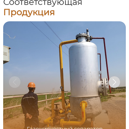
Соответствующая
Продукция