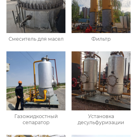
Смеситель для масел
Фильтр
Газожидкостный
Установка
сепаратор
десульфуризации