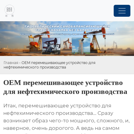
Главная
-
OEM перемешивающее устройство для
нефтехимического производства
OEM перемешивающее устройство
для нефтехимического производства
Итак,
перемешивающее устройство для
нефтехимического производства
… Сразу
возникает образ чего-то мощного, сложного, и,
наверное, очень дорогого. А ведь на самом