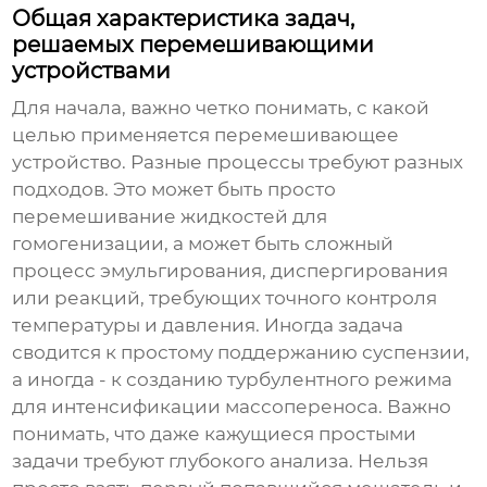
Общая характеристика задач,
решаемых перемешивающими
устройствами
Для начала, важно четко понимать, с какой
целью применяется
перемешивающее
устройство
. Разные процессы требуют разных
подходов. Это может быть просто
перемешивание жидкостей для
гомогенизации, а может быть сложный
процесс эмульгирования, диспергирования
или реакций, требующих точного контроля
температуры и давления. Иногда задача
сводится к простому поддержанию суспензии,
а иногда - к созданию турбулентного режима
для интенсификации массопереноса. Важно
понимать, что даже кажущиеся простыми
задачи требуют глубокого анализа. Нельзя