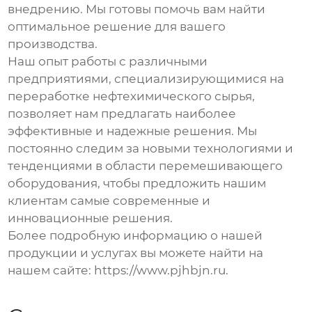
внедрению. Мы готовы помочь вам найти
оптимальное решение для вашего
производства.
Наш опыт работы с различными
предприятиями, специализирующимися на
переработке нефтехимического сырья,
позволяет нам предлагать наиболее
эффективные и надежные решения. Мы
постоянно следим за новыми технологиями и
тенденциями в области перемешивающего
оборудования, чтобы предложить нашим
клиентам самые современные и
инновационные решения.
Более подробную информацию о нашей
продукции и услугах вы можете найти на
нашем сайте:
https://www.pjhbjn.ru
.