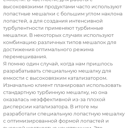
высоковязкими продуктами часто используют
лопастные мешалки с большим углом наклона
лопастей, а для создания интенсивной
турбулентности применяют турбинные
мешалки. В некоторых случаях используют
комбинацию различных типов мешалок для
достижения оптимального режима
перемешивания.
Я помню один случай, когда нам пришлось
разрабатывать специальную мешалку для
емкости с высоковязким катализатором.
Изначально клиент планировал использовать
стандартную турбинную мешалку, но она
оказалась неэффективной из-за плохой
дисперсии катализатора. В итоге мы
разработали специальную лопастную мешалку
с оптимизированной формой лопастей и