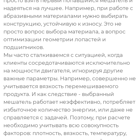
просто взять первый попавшийся мешатель и
надеяться на лучшее. Например, при работе с
абразивными материалами нужно выбирать
конструкцию, устойчивую к износу. Это не
просто вопрос выбора материала, а вопрос
оптимизации геометрии лопастей и
подшипников.
Мы часто сталкиваемся с ситуацией, когда
клиенты сосредотачиваются исключительно
на мощности двигателя, игнорируя другие
важные параметры. Например, совершенно не
учитывается вязкость перемешиваемого
продукта. И как следствие - выбранный
мешатель работает неэффективно, потребляет
избыточное количество энергии, или даже не
справляется с задачей. Поэтому, при расчете
необходимо учитывать всю совокупность
факторов: плотность, вязкость, температуру,